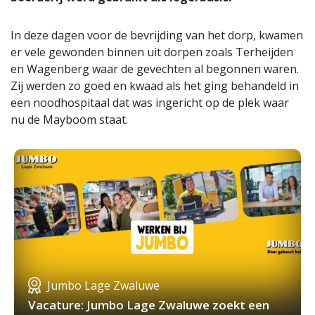
In deze dagen voor de bevrijding van het dorp, kwamen
er vele gewonden binnen uit dorpen zoals Terheijden
en Wagenberg waar de gevechten al begonnen waren.
Zij werden zo goed en kwaad als het ging behandeld in
een noodhospitaal dat was ingericht op de plek waar
nu de Mayboom staat.
Jumbo Lage Zwaluwe
Vacature: Jumbo Lage Zwaluwe zoekt een