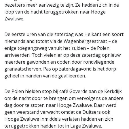
bezetters meer aanwezig te zijn. Ze hadden zich in de
loop van de nacht teruggetrokken naar Hooge
Zwaluwe.
De eerste uren van die zaterdag was Helkant een soort
niemandsland totdat via de Wagenbergsestraat – de
enige toegangsweg vanuit het zuiden – de Polen
arriveerden. Toch vielen er op deze zaterdag opnieuw
meerdere gewonden en doden door rondvliegende
granaatscherven. Pas op zaterdagavond is het dorp
geheel in handen van de geallieerden.
De Polen hielden stop bij café Goverde aan de Kerkdijk
om de nacht door te brengen om vervolgens de andere
dag door te stoten naar Hooge Zwaluwe. Daar werd
geen weerstand verwacht omdat de Duitsers ook
Hooge Zwaluwe inmiddels verlaten hadden en zich
teruggetrokken hadden tot in Lage Zwaluwe.