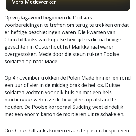
Vers Medewerker
Op vrijdagavond beginnen de Duitsers
voorbereidingen te treffen om terug te trekken omdat
er heftige beschietingen waren. Die kwamen van
Churchilltanks van Engelse bevrijders die na hevige
gevechten in Oosterhout het Markkanaal waren
overgestoken. Mede door die steun rukten Poolse
soldaten op naar Made.
Op 4 november trokken de Polen Made binnen en rond
een uur of vier in de middag brak de hel los. Duitse
soldaten vochten voor elk huis en met een hels
mortiervuur weten ze de bevrijders op afstand te
houden. De Poolse korporaal Sudding weet eindelijk
met een enorm kanon de mortieren uit te schakelen.
Ook Churchilltanks komen eraan te pas en besproeien