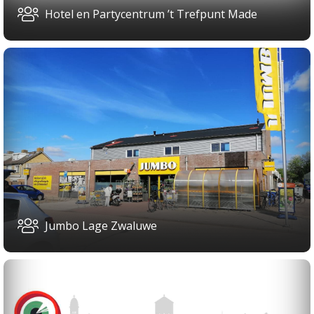
Hotel en Partycentrum ’t Trefpunt Made
Jumbo Lage Zwaluwe