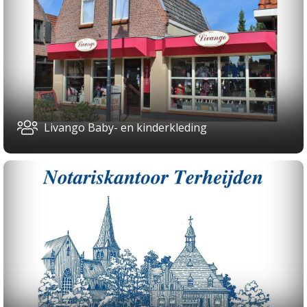
Livango Baby- en kinderkleding