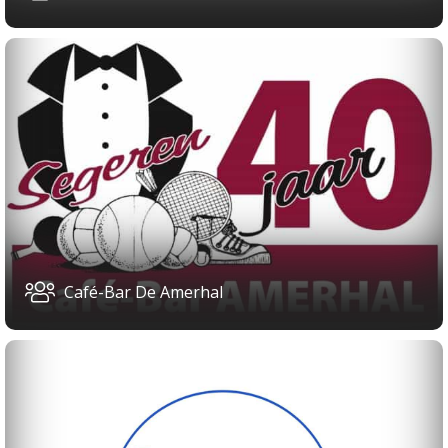
Café-Bar De Amerhal