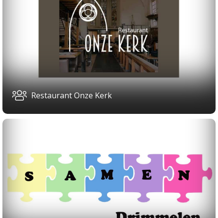
Restaurant Onze Kerk