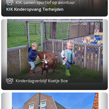
KIK: samen sportief op avontuur
KIK Kinderopvang Terheijden
Kinderdagverblijf Koetje Boe