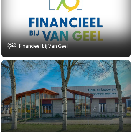
Financieel bij Van Geel