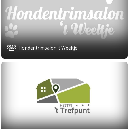
Hondentrimsalon ’t Weeltje