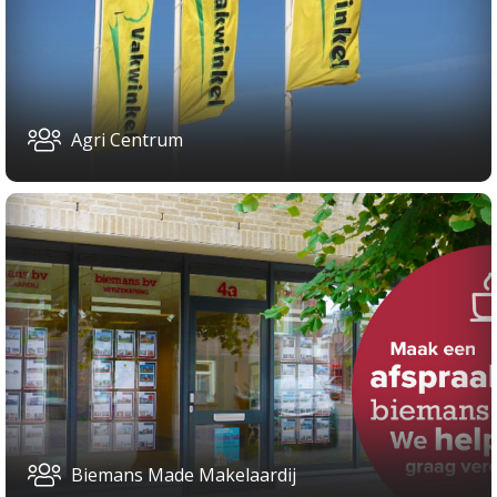
Agri Centrum
Biemans Made Makelaardij