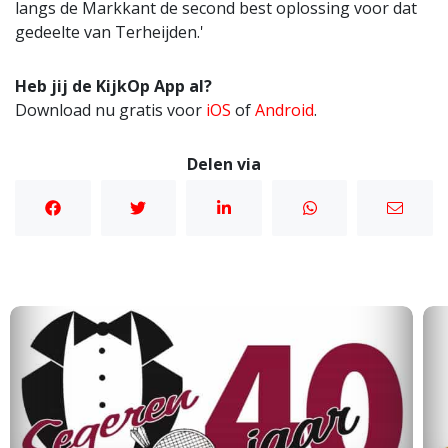
langs de Markkant de second best oplossing voor dat
gedeelte van Terheijden.'
Heb jij de KijkOp App al?
Download nu gratis voor
iOS
of
Android
.
Delen via