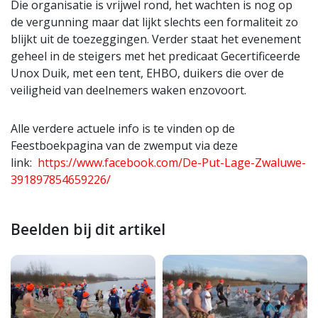
Die organisatie is vrijwel rond, het wachten is nog op
de vergunning maar dat lijkt slechts een formaliteit zo
blijkt uit de toezeggingen. Verder staat het evenement
geheel in de steigers met het predicaat Gecertificeerde
Unox Duik, met een tent, EHBO, duikers die over de
veiligheid van deelnemers waken enzovoort.
Alle verdere actuele info is te vinden op de
Feestboekpagina van de zwemput via deze
link:
https://www.facebook.com/De-Put-Lage-Zwaluwe-
391897854659226/
Beelden bij dit artikel