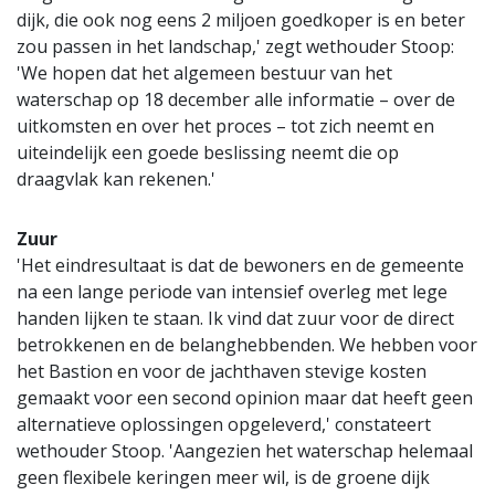
dijk, die ook nog eens 2 miljoen goedkoper is en beter
zou passen in het landschap,' zegt wethouder Stoop:
'We hopen dat het algemeen bestuur van het
waterschap op 18 december alle informatie – over de
uitkomsten en over het proces – tot zich neemt en
uiteindelijk een goede beslissing neemt die op
draagvlak kan rekenen.'
Zuur
'Het eindresultaat is dat de bewoners en de gemeente
na een lange periode van intensief overleg met lege
handen lijken te staan. Ik vind dat zuur voor de direct
betrokkenen en de belanghebbenden. We hebben voor
het Bastion en voor de jachthaven stevige kosten
gemaakt voor een second opinion maar dat heeft geen
alternatieve oplossingen opgeleverd,' constateert
wethouder Stoop. 'Aangezien het waterschap helemaal
geen flexibele keringen meer wil, is de groene dijk