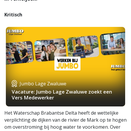
Kritisch
Jumbo Lage Zwaluwe
Vacature: Jumbo Lage Zwaluwe zoekt een
Vers Medewerker
Het Waterschap Brabantse Delta heeft de wettelijke
verplichting de dijken van de rivier de Mark op te hogen
om overstroming bij hoog water te voorkomen. Over