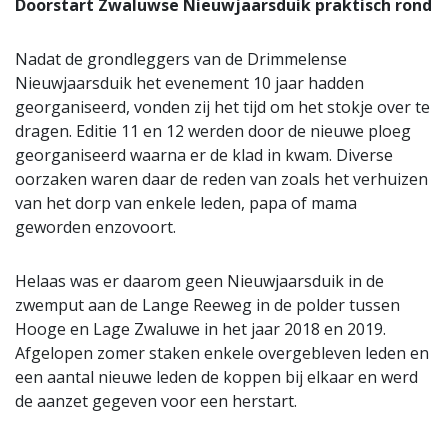
Doorstart Zwaluwse Nieuwjaarsduik praktisch rond
Nadat de grondleggers van de Drimmelense
Nieuwjaarsduik het evenement 10 jaar hadden
georganiseerd, vonden zij het tijd om het stokje over te
dragen. Editie 11 en 12 werden door de nieuwe ploeg
georganiseerd waarna er de klad in kwam. Diverse
oorzaken waren daar de reden van zoals het verhuizen
van het dorp van enkele leden, papa of mama
geworden enzovoort.
Helaas was er daarom geen Nieuwjaarsduik in de
zwemput aan de Lange Reeweg in de polder tussen
Hooge en Lage Zwaluwe in het jaar 2018 en 2019.
Afgelopen zomer staken enkele overgebleven leden en
een aantal nieuwe leden de koppen bij elkaar en werd
de aanzet gegeven voor een herstart.