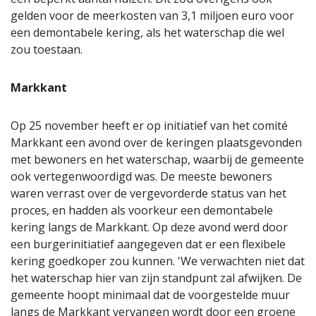
gelden voor de meerkosten van 3,1 miljoen euro voor
een demontabele kering, als het waterschap die wel
zou toestaan.
Markkant
Op 25 november heeft er op initiatief van het comité
Markkant een avond over de keringen plaatsgevonden
met bewoners en het waterschap, waarbij de gemeente
ook vertegenwoordigd was. De meeste bewoners
waren verrast over de vergevorderde status van het
proces, en hadden als voorkeur een demontabele
kering langs de Markkant. Op deze avond werd door
een burgerinitiatief aangegeven dat er een flexibele
kering goedkoper zou kunnen. 'We verwachten niet dat
het waterschap hier van zijn standpunt zal afwijken. De
gemeente hoopt minimaal dat de voorgestelde muur
langs de Markkant vervangen wordt door een groene