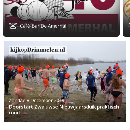
Café-Bar De Amerhal
Zondag 8 December 2019
Doorstart Zwaluwse Nieuwjaarsduik praktisch
rond