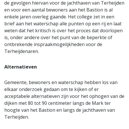
de gevolgen hiervan voor de jachthaven van Terheijden
en voor een aantal bewoners aan het Bastion is al
enkele jaren overleg gaande. Het college zet in een
brief aan het waterschap alle punten op een rij en laat
weten dat het kritisch is over het proces dat doorlopen
is, onder andere over het punt van de beperkte of
ontbrekende inspraakmogelijkheden voor de
Terheijdenaren.
Alternatieven
Gemeente, bewoners en waterschap hebben los van
elkaar onderzoek gedaan om te kijken of er
acceptabele alternatieven zijn voor het ophogen van de
dijken met 80 tot 90 centimeter langs de Mark ter
hoogte van het Bastion en langs de jachthaven van
Terheijden.