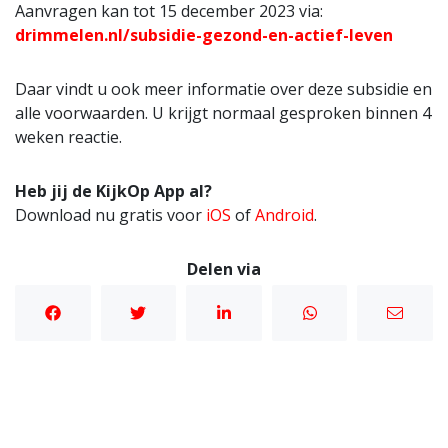
Aanvragen kan tot 15 december 2023 via:
drimmelen
.nl/subsidie-gezond-en-actief-leven
Daar vindt u ook meer informatie over deze subsidie en
alle voorwaarden. U krijgt normaal gesproken binnen 4
weken reactie.
Heb jij de KijkOp App al?
Download nu gratis voor
iOS
of
Android
.
Delen via