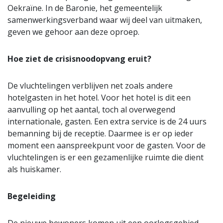
Oekraïne. In de Baronie, het gemeentelijk
samenwerkingsverband waar wij deel van uitmaken,
geven we gehoor aan deze oproep.
Hoe ziet de crisisnoodopvang eruit?
De vluchtelingen verblijven net zoals andere
hotelgasten in het hotel. Voor het hotel is dit een
aanvulling op het aantal, toch al overwegend
internationale, gasten. Een extra service is de 24 uurs
bemanning bij de receptie. Daarmee is er op ieder
moment een aanspreekpunt voor de gasten. Voor de
vluchtelingen is er een gezamenlijke ruimte die dient
als huiskamer.
Begeleiding