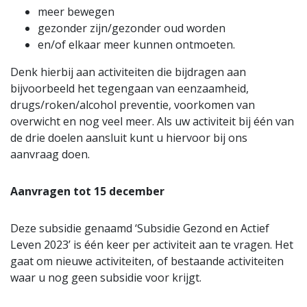
meer bewegen
gezonder zijn/gezonder oud worden
en/of elkaar meer kunnen ontmoeten.
Denk hierbij aan activiteiten die bijdragen aan
bijvoorbeeld het tegengaan van eenzaamheid,
drugs/roken/alcohol preventie, voorkomen van
overwicht en nog veel meer. Als uw activiteit bij één van
de drie doelen aansluit kunt u hiervoor bij ons
aanvraag doen.
Aanvragen tot 15 december
Deze subsidie genaamd ‘Subsidie Gezond en Actief
Leven 2023’ is één keer per activiteit aan te vragen. Het
gaat om nieuwe activiteiten, of bestaande activiteiten
waar u nog geen subsidie voor krijgt.