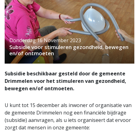
Donderdag 16 November 2023
Subsidie voor stimuleren gezondheid, bewegen
en/of ontmoeten
Subsidie beschikbaar gesteld door de gemeente
Drimmelen voor het stimuleren van gezondheid,
bewegen en/of ontmoeten.
U kunt tot 15 december als inwoner of organisatie van
de gemeente Drimmelen nog een financiële bijdrage
(subsidie) aanvragen, als u iets organiseert dat ervoor
zorgt dat mensen in onze gemeente: