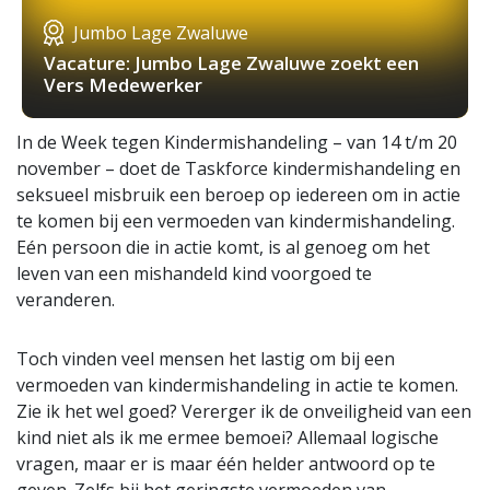
Jumbo Lage Zwaluwe
Vacature: Jumbo Lage Zwaluwe zoekt een
Vers Medewerker
In de Week tegen Kindermishandeling – van 14 t/m 20
november – doet de Taskforce kindermishandeling en
seksueel misbruik een beroep op iedereen om in actie
te komen bij een vermoeden van kindermishandeling.
Eén persoon die in actie komt, is al genoeg om het
leven van een mishandeld kind voorgoed te
veranderen.
Toch vinden veel mensen het lastig om bij een
vermoeden van kindermishandeling in actie te komen.
Zie ik het wel goed? Vererger ik de onveiligheid van een
kind niet als ik me ermee bemoei? Allemaal logische
vragen, maar er is maar één helder antwoord op te