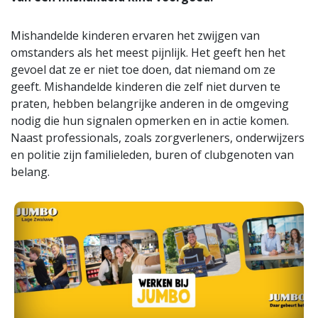
Mishandelde kinderen ervaren het zwijgen van
omstanders als het meest pijnlijk. Het geeft hen het
gevoel dat ze er niet toe doen, dat niemand om ze
geeft. Mishandelde kinderen die zelf niet durven te
praten, hebben belangrijke anderen in de omgeving
nodig die hun signalen opmerken en in actie komen.
Naast professionals, zoals zorgverleners, onderwijzers
en politie zijn familieleden, buren of clubgenoten van
belang.