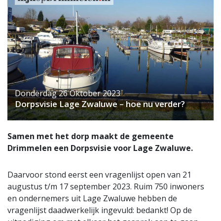
Donderdag 26 Oktober 2023
Dorpsvisie Lage Zwaluwe – hoe nu verder?
Samen met het dorp maakt de gemeente
Drimmelen een Dorpsvisie voor Lage Zwaluwe.
Daarvoor stond eerst een vragenlijst open van 21
augustus t/m 17 september 2023. Ruim 750 inwoners
en ondernemers uit Lage Zwaluwe hebben de
vragenlijst daadwerkelijk ingevuld: bedankt! Op de