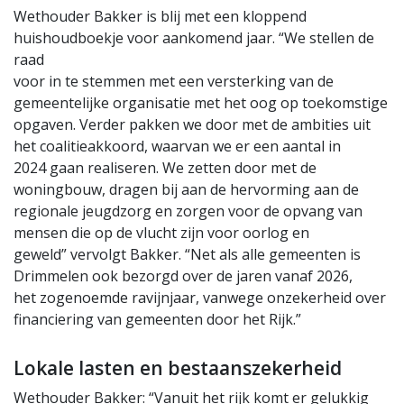
Wethouder Bakker is blij met een kloppend
huishoudboekje voor aankomend jaar. “We stellen de
raad
voor in te stemmen met een versterking van de
gemeentelijke organisatie met het oog op toekomstige
opgaven. Verder pakken we door met de ambities uit
het coalitieakkoord, waarvan we er een aantal in
2024 gaan realiseren. We zetten door met de
woningbouw, dragen bij aan de hervorming aan de
regionale jeugdzorg en zorgen voor de opvang van
mensen die op de vlucht zijn voor oorlog en
geweld” vervolgt Bakker. “Net als alle gemeenten is
Drimmelen ook bezorgd over de jaren vanaf 2026,
het zogenoemde ravijnjaar, vanwege onzekerheid over
financiering van gemeenten door het Rijk.”
Lokale lasten en bestaanszekerheid
Wethouder Bakker: “Vanuit het rijk komt er gelukkig