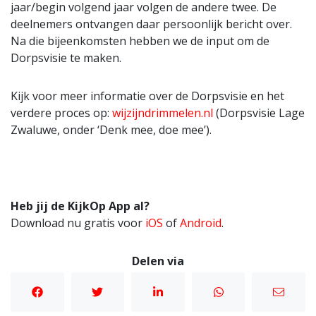
jaar/begin volgend jaar volgen de andere twee. De
deelnemers ontvangen daar persoonlijk bericht over.
Na die bijeenkomsten hebben we de input om de
Dorpsvisie te maken.
Kijk voor meer informatie over de Dorpsvisie en het
verdere proces op:
wijzijndrimmelen.nl
(Dorpsvisie Lage
Zwaluwe, onder ‘Denk mee, doe mee’).
Heb jij de KijkOp App al?
Download nu gratis voor
iOS
of
Android
.
Delen via