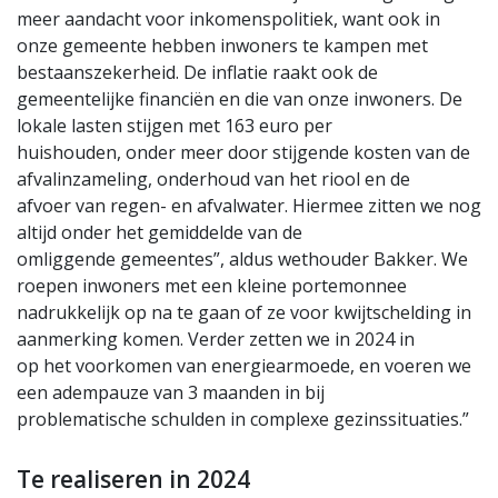
meer aandacht voor inkomenspolitiek, want ook in
onze gemeente hebben inwoners te kampen met
bestaanszekerheid. De inflatie raakt ook de
gemeentelijke financiën en die van onze inwoners. De
lokale lasten stijgen met 163 euro per
huishouden, onder meer door stijgende kosten van de
afvalinzameling, onderhoud van het riool en de
afvoer van regen- en afvalwater. Hiermee zitten we nog
altijd onder het gemiddelde van de
omliggende gemeentes”, aldus wethouder Bakker. We
roepen inwoners met een kleine portemonnee
nadrukkelijk op na te gaan of ze voor kwijtschelding in
aanmerking komen. Verder zetten we in 2024 in
op het voorkomen van energiearmoede, en voeren we
een adempauze van 3 maanden in bij
problematische schulden in complexe gezinssituaties.”
Te realiseren in 2024