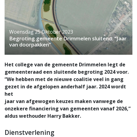
Woensdag 25 Oktober 2023
Begroting gemeente Drimmelen sluitend: “Jaar
van doorpakken”
Het college van de gemeente Drimmelen legt de
gemeenteraad een sluitende begroting 2024 voor.
“We hebben met de nieuwe coalitie veel in gang
gezet in de afgelopen anderhalf jaar. 2024 wordt
het
jaar van afgewogen keuzes maken vanwege de
onzekere financiering van gemeenten vanaf 2026,”
aldus wethouder Harry Bakker.
Dienstverlening