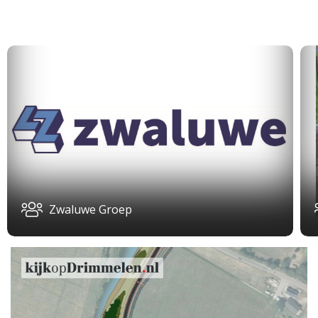
Zwaluwe Groep