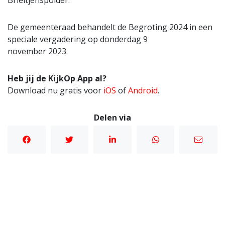
De gemeenteraad behandelt de Begroting 2024 in een
speciale vergadering op donderdag 9
november 2023.
Heb jij de KijkOp App al?
Download nu gratis voor
iOS
of
Android
.
Delen via