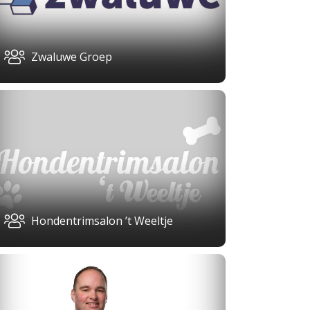
Zwaluwe Groep
Hondentrimsalon ’t Weeltje