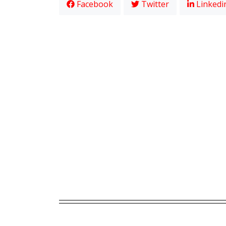
Facebook
Twitter
Linkedi