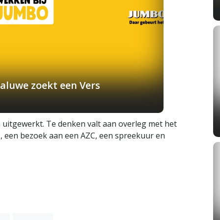
aluwe zoekt een Vers
itgewerkt. Te denken valt aan overleg met het
, een bezoek aan een AZC, een spreekuur en