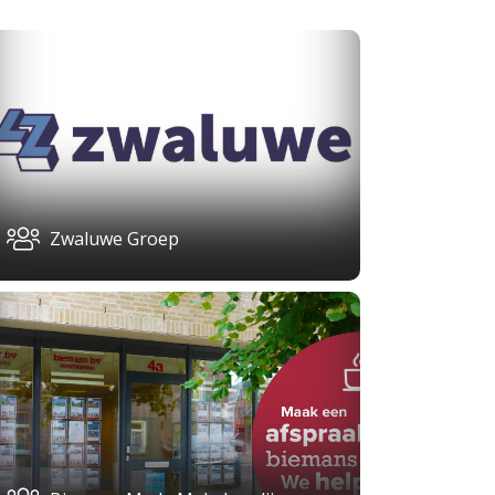
Zwaluwe Groep