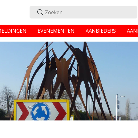
MELDINGEN
EVENEMENTEN
AANBIEDERS
AAN