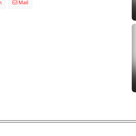
n
Mail