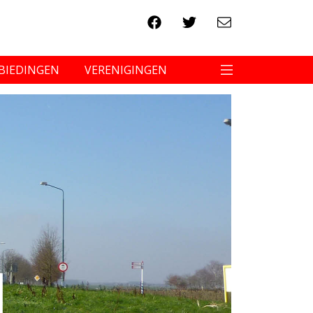
BIEDINGEN
VERENIGINGEN