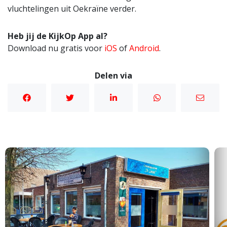
vluchtelingen uit Oekraïne verder.
Heb jij de KijkOp App al?
Download nu gratis voor
iOS
of
Android
.
Delen via