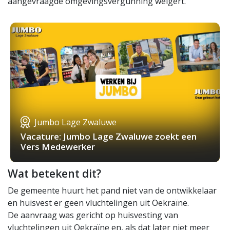
aangevraagde omgevingsvergunning weigert.
Jumbo Lage Zwaluwe
Vacature: Jumbo Lage Zwaluwe zoekt een
Vers Medewerker
Wat betekent dit?
De gemeente huurt het pand niet van de ontwikkelaar
en huisvest er geen vluchtelingen uit Oekraïne.
De aanvraag was gericht op huisvesting van
vluchtelingen uit Oekraïne en, als dat later niet meer