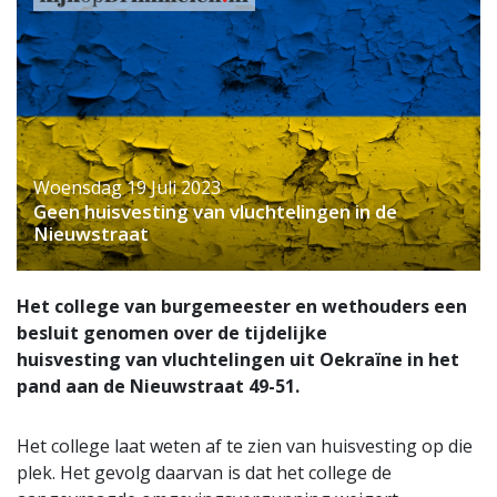
Woensdag 19 Juli 2023
Geen huisvesting van vluchtelingen in de
Nieuwstraat
Het college van burgemeester en wethouders een
besluit genomen over de tijdelijke
huisvesting van vluchtelingen uit Oekraïne in het
pand aan de Nieuwstraat 49-51.
Het college laat weten af te zien van huisvesting op die
plek. Het gevolg daarvan is dat het college de