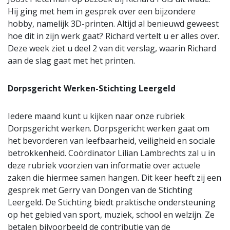
Hij ging met hem in gesprek over een bijzondere
hobby, namelijk 3D-printen. Altijd al benieuwd geweest
hoe dit in zijn werk gaat? Richard vertelt u er alles over.
Deze week ziet u deel 2 van dit verslag, waarin Richard
aan de slag gaat met het printen.
Dorpsgericht Werken-Stichting Leergeld
Iedere maand kunt u kijken naar onze rubriek
Dorpsgericht werken. Dorpsgericht werken gaat om
het bevorderen van leefbaarheid, veiligheid en sociale
betrokkenheid. Coördinator Lilian Lambrechts zal u in
deze rubriek voorzien van informatie over actuele
zaken die hiermee samen hangen. Dit keer heeft zij een
gesprek met Gerry van Dongen van de Stichting
Leergeld. De Stichting biedt praktische ondersteuning
op het gebied van sport, muziek, school en welzijn. Ze
betalen bijvoorbeeld de contributie van de