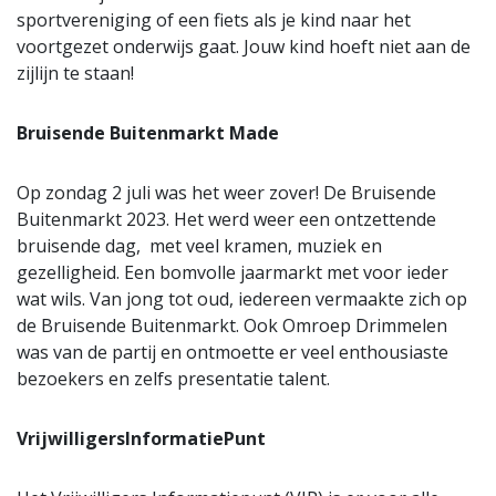
sportvereniging of een fiets als je kind naar het
voortgezet onderwijs gaat. Jouw kind hoeft niet aan de
zijlijn te staan!
Bruisende Buitenmarkt Made
Op zondag 2 juli was het weer zover! De Bruisende
Buitenmarkt 2023. Het werd weer een ontzettende
bruisende dag, met veel kramen, muziek en
gezelligheid. Een bomvolle jaarmarkt met voor ieder
wat wils. Van jong tot oud, iedereen vermaakte zich op
de Bruisende Buitenmarkt. Ook Omroep Drimmelen
was van de partij en ontmoette er veel enthousiaste
bezoekers en zelfs presentatie talent.
VrijwilligersInformatiePunt