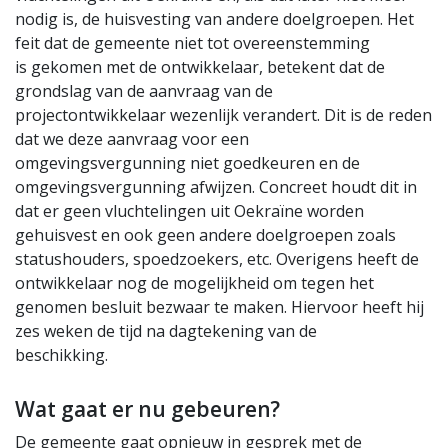
nodig is, de huisvesting van andere doelgroepen. Het
feit dat de gemeente niet tot overeenstemming
is gekomen met de ontwikkelaar, betekent dat de
grondslag van de aanvraag van de
projectontwikkelaar wezenlijk verandert. Dit is de reden
dat we deze aanvraag voor een
omgevingsvergunning niet goedkeuren en de
omgevingsvergunning afwijzen. Concreet houdt dit in
dat er geen vluchtelingen uit Oekraïne worden
gehuisvest en ook geen andere doelgroepen zoals
statushouders, spoedzoekers, etc. Overigens heeft de
ontwikkelaar nog de mogelijkheid om tegen het
genomen besluit bezwaar te maken. Hiervoor heeft hij
zes weken de tijd na dagtekening van de
beschikking.
Wat gaat er nu gebeuren?
De gemeente gaat opnieuw in gesprek met de