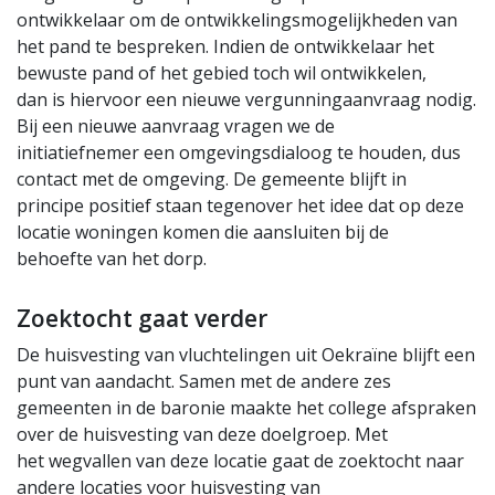
ontwikkelaar om de ontwikkelingsmogelijkheden van
het pand te bespreken. Indien de ontwikkelaar het
bewuste pand of het gebied toch wil ontwikkelen,
dan is hiervoor een nieuwe vergunningaanvraag nodig.
Bij een nieuwe aanvraag vragen we de
initiatiefnemer een omgevingsdialoog te houden, dus
contact met de omgeving. De gemeente blijft in
principe positief staan tegenover het idee dat op deze
locatie woningen komen die aansluiten bij de
behoefte van het dorp.
Zoektocht gaat verder
De huisvesting van vluchtelingen uit Oekraïne blijft een
punt van aandacht. Samen met de andere zes
gemeenten in de baronie maakte het college afspraken
over de huisvesting van deze doelgroep. Met
het wegvallen van deze locatie gaat de zoektocht naar
andere locaties voor huisvesting van