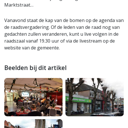
Marktstraat…
Vanavond staat de kap van de bomen op de agenda van
de raadsvergadering. Of de leden van de raad nog van
gedachten zullen veranderen, kunt u live volgen in de
raadszaal vanaf 19.30 uur of via de livestream op de
website van de gemeente.
Beelden bij dit artikel