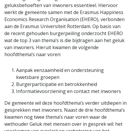
geluksbehoeften van inwoners essentieel. Hiervoor
werkt de gemeente samen met de Erasmus Happiness
Economics Research Organisation (EHERO), verbonden
aan de Erasmus Universiteit Rotterdam. Op basis van
de recent gehouden burgerpeiling onderzocht EHERO
wat de top 3 van thema’s is die bijdragen aan het geluk
van inwoners. Hieruit kwamen de volgende
hoofdthema’s naar voren:
Aanpak eenzaamheid en ondersteuning
kwetsbare groepen
Burgerparticipatie en betrokkenheid
Informatievoorziening en contact met inwoners
De gemeente wil deze hoofdthema’s verder uitdiepen in
gesprekken met inwoners. Naast de drie hoofdthema’s
kwamen nog twee thema’s naar voren waar de
wethouder Geluk met mensen over in gesprek wil: het