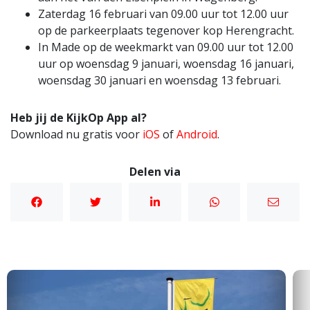
Zaterdag 16 februari van 09.00 uur tot 12.00 uur
op de parkeerplaats tegenover kop Herengracht.
In Made op de weekmarkt van 09.00 uur tot 12.00
uur op woensdag 9 januari, woensdag 16 januari,
woensdag 30 januari en woensdag 13 februari.
Heb jij de KijkOp App al?
Download nu gratis voor
iOS
of
Android
.
Delen via