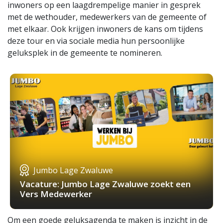
inwoners op een laagdrempelige manier in gesprek
met de wethouder, medewerkers van de gemeente of
met elkaar. Ook krijgen inwoners de kans om tijdens
deze tour en via sociale media hun persoonlijke
geluksplek in de gemeente te nomineren.
Jumbo Lage Zwaluwe
Vacature: Jumbo Lage Zwaluwe zoekt een
Vers Medewerker
Om een goede geluksagenda te maken is inzicht in de