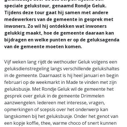
speciale gelukstour, genaamd Rondje Geluk.
Tijdens deze tour gaat hij samen met andere
medewerkers van de gemeente in gesprek met
inwoners. Zo wil hij ontdekken wat inwoners
gelukkig maakt, hoe de gemeente daaraan kan
bijdragen en welke punten er op de geluksagenda
van de gemeente moeten komen.
Vijf weken lang rijdt de wethouder Geluk volgens een
geluksdienstregeling langs verschillende gelukshaltes
in de gemeente. Daarnaast is hij heel januari en begin
februari op de weekmarkt in Made te vinden met zijn
geluksbusje. Met Rondje Geluk wil de gemeente het
gesprek over geluk in de gemeente Drimmelen
aanzwengelen. Iedereen met interesse, vragen,
opmerkingen of scepsis over het onderwerp kan
langskomen bij het geluksbusje. Onder het genot van
een kopje koffie, thee, warme choco of snert kunnen