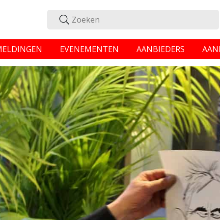
MELDINGEN
EVENEMENTEN
AANBIEDERS
AAN