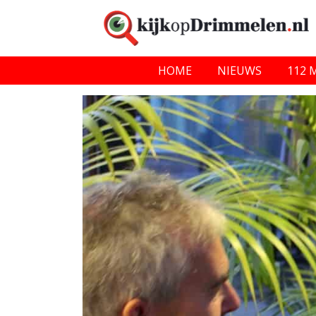
HOME
NIEUWS
112 