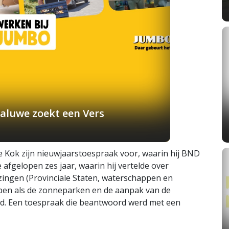
aluwe zoekt een Vers
e Kok zijn nieuwjaarstoespraak voor, waarin hij BND
afgelopen zes jaar, waarin hij vertelde over
ingen (Provinciale Staten, waterschappen en
rpen als de zonneparken en de aanpak van de
d. Een toespraak die beantwoord werd met een