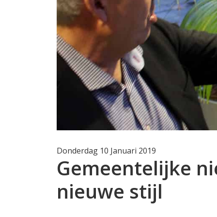
Donderdag 10 Januari 2019
Gemeentelijke ni
nieuwe stijl