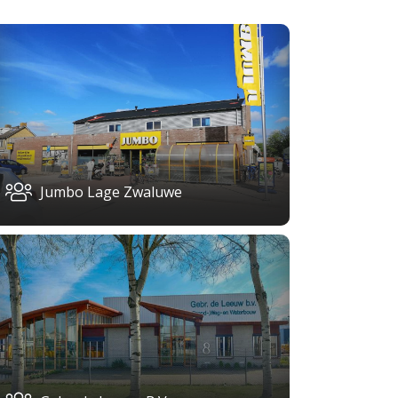
Jumbo Lage Zwaluwe