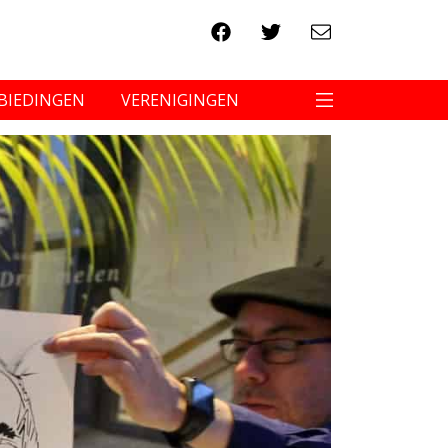
BIEDINGEN
VERENIGINGEN