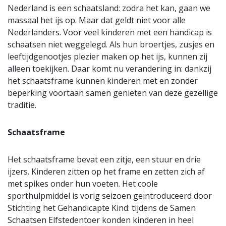
Nederland is een schaatsland: zodra het kan, gaan we
massaal het ijs op. Maar dat geldt niet voor alle
Nederlanders. Voor veel kinderen met een handicap is
schaatsen niet weggelegd. Als hun broertjes, zusjes en
leeftijdgenootjes plezier maken op het ijs, kunnen zij
alleen toekijken. Daar komt nu verandering in: dankzij
het schaatsframe kunnen kinderen met en zonder
beperking voortaan samen genieten van deze gezellige
traditie.
Schaatsframe
Het schaatsframe bevat een zitje, een stuur en drie
ijzers. Kinderen zitten op het frame en zetten zich af
met spikes onder hun voeten. Het coole
sporthulpmiddel is vorig seizoen geïntroduceerd door
Stichting het Gehandicapte Kind: tijdens de Samen
Schaatsen Elfstedentoer konden kinderen in heel