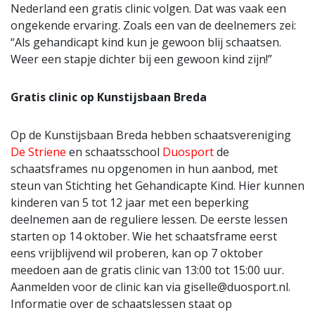
Nederland een gratis clinic volgen. Dat was vaak een
ongekende ervaring. Zoals een van de deelnemers zei:
“Als gehandicapt kind kun je gewoon blij schaatsen.
Weer een stapje dichter bij een gewoon kind zijn!”
Gratis clinic op Kunstijsbaan Breda
Op de Kunstijsbaan Breda hebben schaatsvereniging
De Striene
en schaatsschool
Duosport
de
schaatsframes nu opgenomen in hun aanbod, met
steun van Stichting het Gehandicapte Kind. Hier kunnen
kinderen van 5 tot 12 jaar met een beperking
deelnemen aan de reguliere lessen. De eerste lessen
starten op 14 oktober. Wie het schaatsframe eerst
eens vrijblijvend wil proberen, kan op 7 oktober
meedoen aan de gratis clinic van 13:00 tot 15:00 uur.
Aanmelden voor de clinic kan via
giselle@duosport.nl
.
Informatie over de schaatslessen staat op