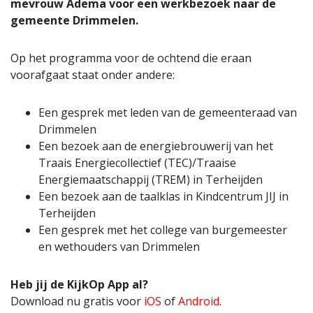
mevrouw Adema voor een werkbezoek naar de
gemeente Drimmelen.
Op het programma voor de ochtend die eraan
voorafgaat staat onder andere:
Een gesprek met leden van de gemeenteraad van
Drimmelen
Een bezoek aan de energiebrouwerij van het
Traais Energiecollectief (TEC)/Traaise
Energiemaatschappij (TREM) in Terheijden
Een bezoek aan de taalklas in Kindcentrum JIJ in
Terheijden
Een gesprek met het college van burgemeester
en wethouders van Drimmelen
Heb jij de KijkOp App al?
Download nu gratis voor
iOS
of
Android
.