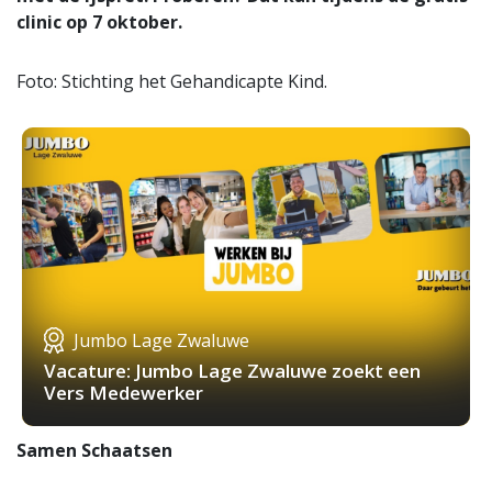
clinic op 7 oktober.
Foto: Stichting het Gehandicapte Kind.
Jumbo Lage Zwaluwe
Vacature: Jumbo Lage Zwaluwe zoekt een
Vers Medewerker
Samen Schaatsen