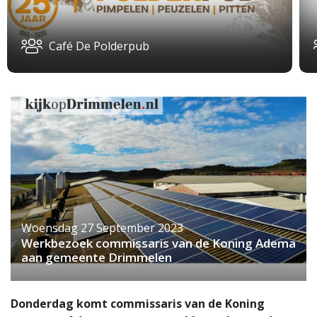
Café De Polderpub
Woensdag 27 September 2023
Werkbezoek commissaris van de Koning Adema
aan gemeente Drimmelen
Donderdag komt commissaris van de Koning