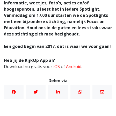
Informatie, weetjes, foto's, acties en/of
hoogtepunten, u leest het in iedere Spotlight.
Vanmiddag om 17.00 uur starten we de Spotlights
met een bijzondere stichting, namelijk Focus on
Education. Houd ons in de gaten en lees straks waar
deze stichting zich mee bezighoudt.
Een goed begin van 2017, dát is waar we voor gaan!
Heb jij de KijkOp App al?
Download nu gratis voor
iOS
of
Android
.
Delen via