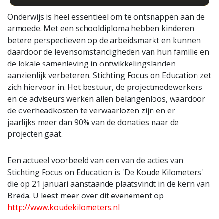
Onderwijs is heel essentieel om te ontsnappen aan de
armoede. Met een schooldiploma hebben kinderen
betere perspectieven op de arbeidsmarkt en kunnen
daardoor de levensomstandigheden van hun familie en
de lokale samenleving in ontwikkelingslanden
aanzienlijk verbeteren. Stichting Focus on Education zet
zich hiervoor in. Het bestuur, de projectmedewerkers
en de adviseurs werken allen belangenloos, waardoor
de overheadkosten te verwaarlozen zijn en er
jaarlijks meer dan 90% van de donaties naar de
projecten gaat.
Een actueel voorbeeld van een van de acties van
Stichting Focus on Education is 'De Koude Kilometers'
die op 21 januari aanstaande plaatsvindt in de kern van
Breda. U leest meer over dit evenement op
http://www.koudekilometers.nl