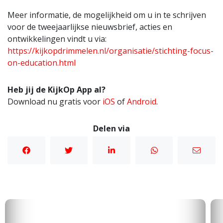
Meer informatie, de mogelijkheid om u in te schrijven
voor de tweejaarlijkse nieuwsbrief, acties en
ontwikkelingen vindt u via:
https://kijkopdrimmelen.nl/organisatie/stichting-focus-
on-education.html
Heb jij de KijkOp App al?
Download nu gratis voor
iOS
of
Android
.
Delen via