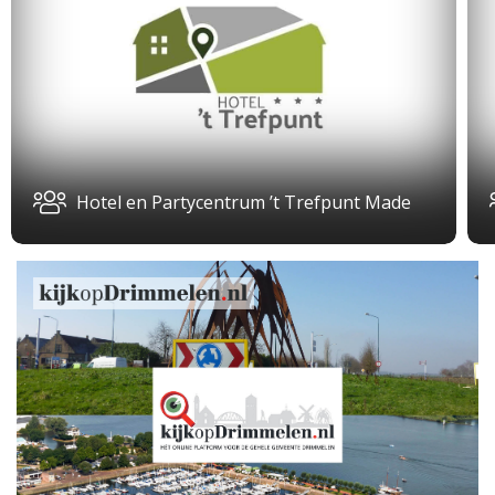
Hotel en Partycentrum ’t Trefpunt Made