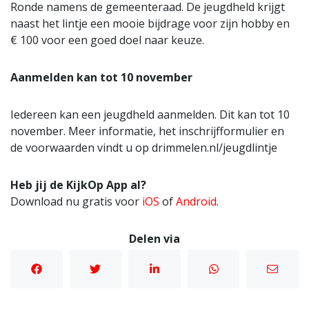
Ronde namens de gemeenteraad. De jeugdheld krijgt
naast het lintje een mooie bijdrage voor zijn hobby en
€ 100 voor een goed doel naar keuze.
Aanmelden kan tot 10 november
Iedereen kan een jeugdheld aanmelden. Dit kan tot 10
november. Meer informatie, het inschrijfformulier en
de voorwaarden vindt u op drimmelen.nl/jeugdlintje
Heb jij de KijkOp App al?
Download nu gratis voor
iOS
of
Android
.
Delen via