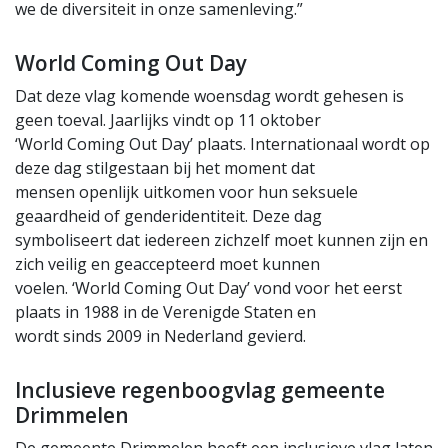
we de diversiteit in onze samenleving.”
World Coming Out Day
Dat deze vlag komende woensdag wordt gehesen is
geen toeval. Jaarlijks vindt op 11 oktober
‘World Coming Out Day’ plaats. Internationaal wordt op
deze dag stilgestaan bij het moment dat
mensen openlijk uitkomen voor hun seksuele
geaardheid of genderidentiteit. Deze dag
symboliseert dat iedereen zichzelf moet kunnen zijn en
zich veilig en geaccepteerd moet kunnen
voelen. ‘World Coming Out Day’ vond voor het eerst
plaats in 1988 in de Verenigde Staten en
wordt sinds 2009 in Nederland gevierd.
Inclusieve regenboogvlag gemeente
Drimmelen
De gemeente Drimmelen heeft een inclusieve vlag laten