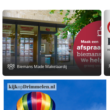
Biemans Made Makelaardij