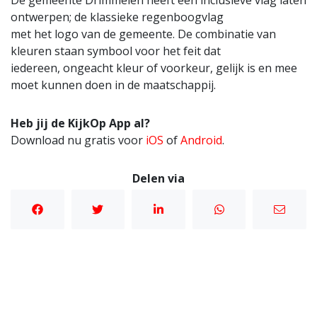
ontwerpen; de klassieke regenboogvlag
met het logo van de gemeente. De combinatie van
kleuren staan symbool voor het feit dat
iedereen, ongeacht kleur of voorkeur, gelijk is en mee
moet kunnen doen in de maatschappij.
Heb jij de KijkOp App al?
Download nu gratis voor
iOS
of
Android
.
Delen via