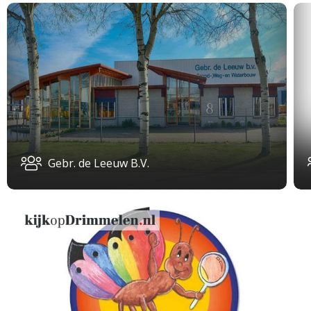
Gebr. de Leeuw B.V.