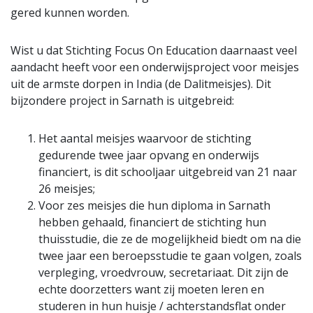
gered kunnen worden.
Wist u dat Stichting Focus On Education daarnaast veel
aandacht heeft voor een onderwijsproject voor meisjes
uit de armste dorpen in India (de Dalitmeisjes). Dit
bijzondere project in Sarnath is uitgebreid:
Het aantal meisjes waarvoor de stichting
gedurende twee jaar opvang en onderwijs
financiert, is dit schooljaar uitgebreid van 21 naar
26 meisjes;
Voor zes meisjes die hun diploma in Sarnath
hebben gehaald, financiert de stichting hun
thuisstudie, die ze de mogelijkheid biedt om na die
twee jaar een beroepsstudie te gaan volgen, zoals
verpleging, vroedvrouw, secretariaat. Dit zijn de
echte doorzetters want zij moeten leren en
studeren in hun huisje / achterstandsflat onder