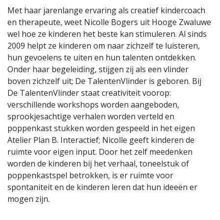
Met haar jarenlange ervaring als creatief kindercoach
en therapeute, weet Nicolle Bogers uit Hooge Zwaluwe
wel hoe ze kinderen het beste kan stimuleren. Al sinds
2009 helpt ze kinderen om naar zichzelf te luisteren,
hun gevoelens te uiten en hun talenten ontdekken.
Onder haar begeleiding, stijgen zij als een vlinder
boven zichzelf uit; De TalentenVlinder is geboren. Bij
De TalentenVlinder staat creativiteit voorop:
verschillende workshops worden aangeboden,
sprookjesachtige verhalen worden verteld en
poppenkast stukken worden gespeeld in het eigen
Atelier Plan B. Interactief; Nicolle geeft kinderen de
ruimte voor eigen input. Door het zelf meedenken
worden de kinderen bij het verhaal, toneelstuk of
poppenkastspel betrokken, is er ruimte voor
spontaniteit en de kinderen leren dat hun ideeën er
mogen zijn.