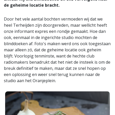
de geheime locatie bracht.
Door het vele aantal bochten vermoeden wij dat we
heel Terheijden zijn doorgereden, maar wellicht heeft
onze informant expres een rondje gemaakt. Hoe dan
ook, eenmaal in de ingerichte studio mochten de
blinddoeken af. Foto's maken werd ons ook toegestaan
maar alleen zó, dat de geheime locatie ook geheim
blijft. Voorlopig tenminste, want de hechte club
radiomakers benadrukt dat het niet de insteek is om de
breuk definitief te maken, maar dat ze snel hopen op
een oplossing en weer snel terug kunnen naar de
studio aan het Oranjeplein.