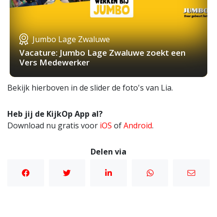
Jumbo Lage Zwaluwe
Vacature: Jumbo Lage Zwaluwe zoekt een
Vers Medewerker
Bekijk hierboven in de slider de foto's van Lia.
Heb jij de KijkOp App al?
Download nu gratis voor
iOS
of
Android
.
Delen via