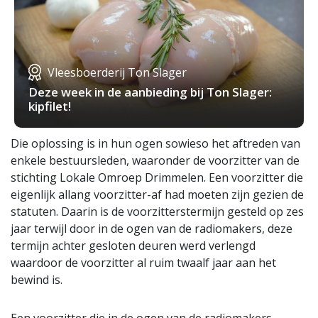
Vleesboerderij Ton Slager
Deze week in de aanbieding bij Ton Slager:
kipfilet!
Die oplossing is in hun ogen sowieso het aftreden van
enkele bestuursleden, waaronder de voorzitter van de
stichting Lokale Omroep Drimmelen. Een voorzitter die
eigenlijk allang voorzitter-af had moeten zijn gezien de
statuten. Daarin is de voorzitterstermijn gesteld op zes
jaar terwijl door in de ogen van de radiomakers, deze
termijn achter gesloten deuren werd verlengd
waardoor de voorzitter al ruim twaalf jaar aan het
bewind is.