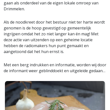
gaan als onderdeel van de eigen lokale omroep van
Drimmelen.
Als de noodkreet door het bestuur niet ter harte wordt
genomen is de hoop gevestigd op gemeentelijk
ingrijpen omdat het zo niet langer kan én mag! Met
deze actie van uitzenden op een geheime locatie
hebben de radiomakers hun punt gemaakt en
aangetoond dat het hun ernst is.
Met een berg indrukken en informatie, worden wij door
de informant weer geblinddoekt en uitgeleide gedaan…