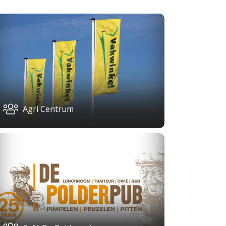
Agri Centrum