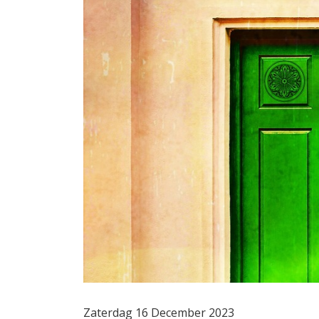
Zaterdag 16 December 2023