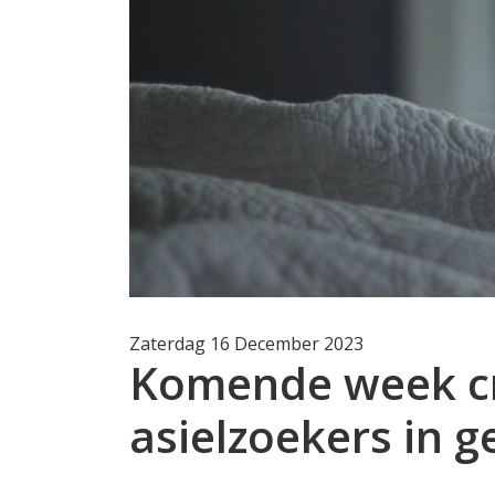
Zaterdag 16 December 2023
Komende week c
asielzoekers in 