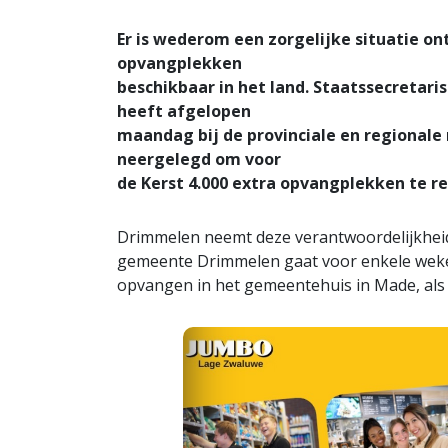
Er is wederom een zorgelijke situatie ont
opvangplekken
beschikbaar in het land. Staatssecretaris 
heeft afgelopen
maandag bij de provinciale en regionale 
neergelegd om voor
de Kerst 4.000 extra opvangplekken te re
Drimmelen neemt deze verantwoordelijkheid 
gemeente Drimmelen gaat voor enkele weken
opvangen in het gemeentehuis in Made, als