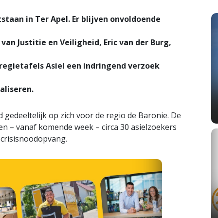
staan in Ter Apel. Er blijven onvoldoende
van Justitie en Veiligheid, Eric van der Burg,
regietafels Asiel een indringend verzoek
aliseren.
gedeeltelijk op zich voor de regio de Baronie. De
 – vanaf komende week – circa 30 asielzoekers
 crisisnoodopvang.