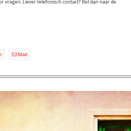
 vragen. Liever telefonisch contact? Bel dan naar de
n
Mail