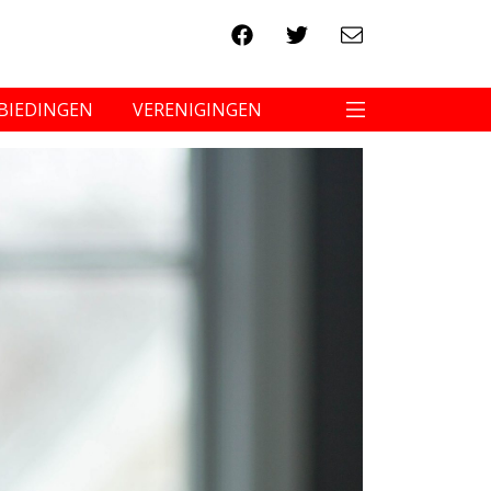
BIEDINGEN
VERENIGINGEN