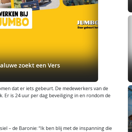
aluwe zoekt een Vers
omen dat er iets gebeurt. De medewerkers van de
 Er is 24 uur per dag beveiliging in en rondom de
siel – de Baronie: “Ik ben blij met de inspanning die