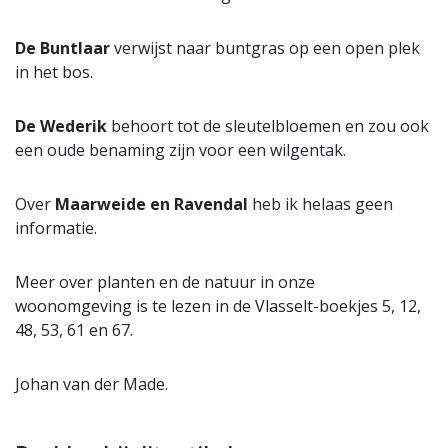
De Buntlaar
verwijst naar buntgras op een open plek
in het bos.
De Wederik
behoort tot de sleutelbloemen en zou ook
een oude benaming zijn voor een wilgentak.
Over
Maarweide en Ravendal
heb ik helaas geen
informatie.
Meer over planten en de natuur in onze
woonomgeving is te lezen in de Vlasselt-boekjes 5, 12,
48, 53, 61 en 67.
Johan van der Made.