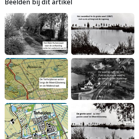
Beelden bij dit artikel