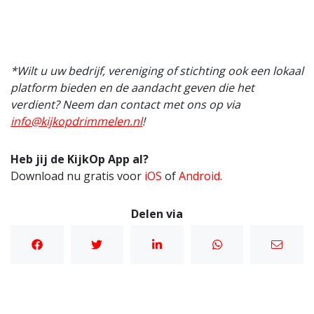
*Wilt u uw bedrijf, vereniging of stichting ook een lokaal
platform bieden en de aandacht geven die het
verdient? Neem dan contact met ons op via
info@kijkopdrimmelen.nl
!
Heb jij de KijkOp App al?
Download nu gratis voor
iOS
of
Android
.
Delen via