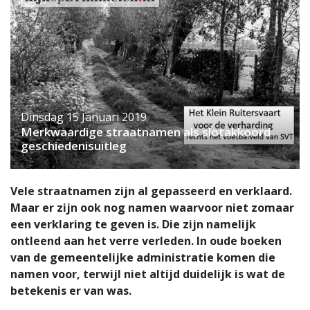
Dinsdag 15 Januari 2019
Merkwaardige straatnamen als slotakkoord
geschiedenisuitleg
Vele straatnamen zijn al gepasseerd en verklaard.
Maar er zijn ook nog namen waarvoor niet zomaar
een verklaring te geven is. Die zijn namelijk
ontleend aan het verre verleden. In oude boeken
van de gemeentelijke administratie komen die
namen voor, terwijl niet altijd duidelijk is wat de
betekenis er van was.