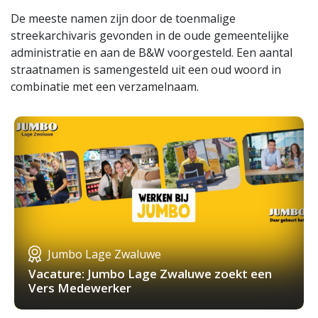
De meeste namen zijn door de toenmalige
streekarchivaris gevonden in de oude gemeentelijke
administratie en aan de B&W voorgesteld. Een aantal
straatnamen is samengesteld uit een oud woord in
combinatie met een verzamelnaam.
Jumbo Lage Zwaluwe
Vacature: Jumbo Lage Zwaluwe zoekt een
Vers Medewerker