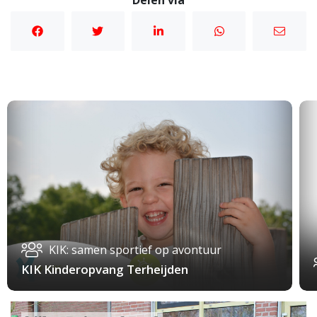
Delen via
KIK: samen sportief op avontuur
KIK Kinderopvang Terheijden