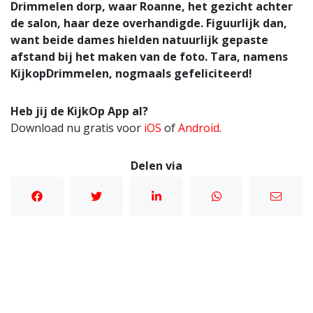
Drimmelen dorp, waar Roanne, het gezicht achter
de salon, haar deze overhandigde. Figuurlijk dan,
want beide dames hielden natuurlijk gepaste
afstand bij het maken van de foto. Tara, namens
KijkopDrimmelen, nogmaals gefeliciteerd!
Heb jij de KijkOp App al?
Download nu gratis voor
iOS
of
Android
.
Delen via