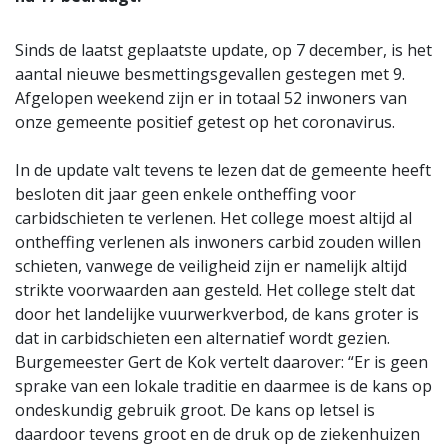
Sinds de laatst geplaatste update, op 7 december, is het
aantal nieuwe besmettingsgevallen gestegen met 9.
Afgelopen weekend zijn er in totaal 52 inwoners van
onze gemeente positief getest op het coronavirus.
In de update valt tevens te lezen dat de gemeente heeft
besloten dit jaar geen enkele ontheffing voor
carbidschieten te verlenen. Het college moest altijd al
ontheffing verlenen als inwoners carbid zouden willen
schieten, vanwege de veiligheid zijn er namelijk altijd
strikte voorwaarden aan gesteld. Het college stelt dat
door het landelijke vuurwerkverbod, de kans groter is
dat in carbidschieten een alternatief wordt gezien.
Burgemeester Gert de Kok vertelt daarover: “Er is geen
sprake van een lokale traditie en daarmee is de kans op
ondeskundig gebruik groot. De kans op letsel is
daardoor tevens groot en de druk op de ziekenhuizen