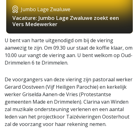
Jumbo Lage Zwaluwe
Vacature: Jumbo Lage Zwaluwe zoekt een
Vers Medewerker
U bent van harte uitgenodigd om bij de viering
aanwezig te zijn. Om 09.30 uur staat de koffie klaar, om
10.00 uur vangt de viering aan. U bent welkom op Oud-
Drimmelen 6 te Drimmelen.
De voorgangers van deze viering zijn pastoraal werker
Gerard Oostveen (Vijf Heiligen Parochie) en kerkelijk
werker Griselda Aanen-de Vries (Protestantse
gemeenten Made en Drimmelen). Clarina van Winden
zal muzikale ondersteuning verlenen en een aantal
leden van het projectkoor Taizévieringen Oosterhout
zal de voorzang voor haar rekening nemen.