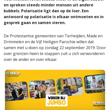
en spreken steeds minder mensen uit andere
bubbels. Polarisatie ligt dan op de loer. Een
antwoord op polarisatie is elkaar ontmoeten en in
gesprek gaan en samen vieren.
De Protestantse gemeenten van Terheijden, Made en
Drimmelen en de Vijf Heiligen Parochie willen dat
samen met u doen op zondag 22 september 2019. Door
over grenzen heen te stappen zult u zich verwonderen
over de ander en over elkaar.