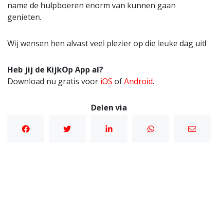
name de hulpboeren enorm van kunnen gaan
genieten.
Wij wensen hen alvast veel plezier op die leuke dag uit!
Heb jij de KijkOp App al?
Download nu gratis voor
iOS
of
Android
.
Delen via