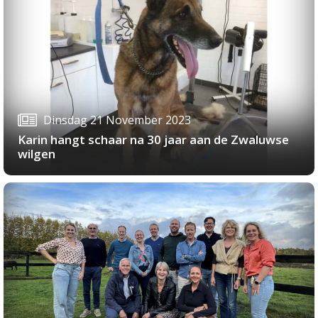
Dinsdag 21 November 2023
Karin hangt schaar na 30 jaar aan de Zwaluwse
wilgen