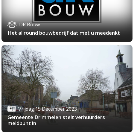
DR Bouw
Het allround bouwbedrijf dat met u meedenkt
Vrijdag 15 December 2023
Gemeente Drimmelen stelt verhuurders
meldpunt in