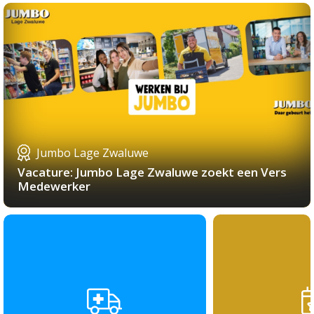
Jumbo Lage Zwaluwe
Vacature: Jumbo Lage Zwaluwe zoekt een Vers
Medewerker