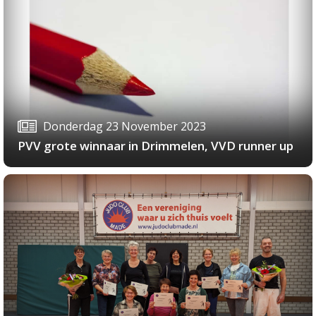
Donderdag 23 November 2023
PVV grote winnaar in Drimmelen, VVD runner up