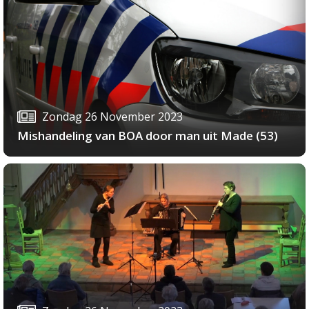
Zondag 26 November 2023
Mishandeling van BOA door man uit Made (53)