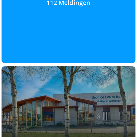
112 Meldingen