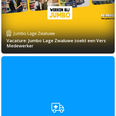
Jumbo Lage Zwaluwe
Vacature: Jumbo Lage Zwaluwe zoekt een Vers
Medewerker