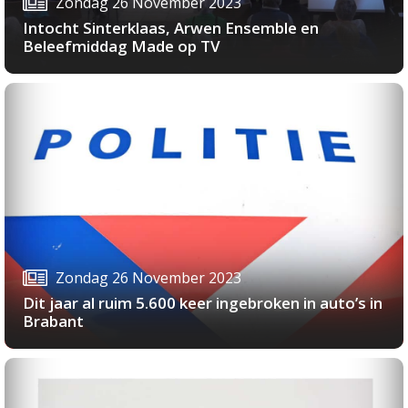
Zondag 26 November 2023
Intocht Sinterklaas, Arwen Ensemble en
Beleefmiddag Made op TV
Zondag 26 November 2023
Dit jaar al ruim 5.600 keer ingebroken in auto’s in
Brabant