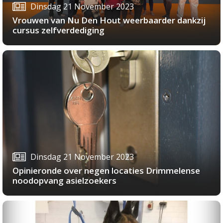
Dinsdag 21 November 2023
Vrouwen van Nu Den Hout weerbaarder dankzij
cursus zelfverdediging
Dinsdag 21 November 2023
Opinieronde over negen locaties Drimmelense
noodopvang asielzoekers