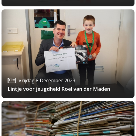
Vrijdag 8 December 2023
Lintje voor jeugdheld Roel van der Maden