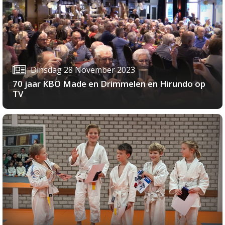
Dinsdag 28 November 2023
70 jaar KBO Made en Drimmelen en Hirundo op
TV