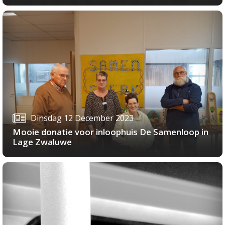
Dinsdag 12 December 2023
Mooie donatie voor inloophuis De Samenloop in
Lage Zwaluwe