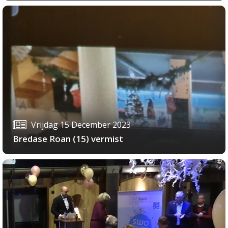
Vrijdag 15 December 2023
Bredase Roan (15) vermist