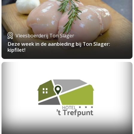
Vleesboerderij Ton Slager
Deze week in de aanbieding bij Ton Slager:
kipfilet!