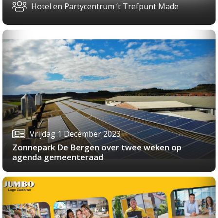
Hotel en Partycentrum ’t Trefpunt Made
Vrijdag 1 December 2023
Zonnepark De Bergen over twee weken op
agenda gemeenteraad