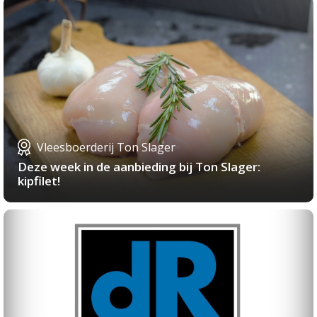
Vleesboerderij Ton Slager
Deze week in de aanbieding bij Ton Slager:
kipfilet!