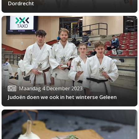
Dordrecht
Maandag 4 December 2023
Judoën doen we ook in het winterse Geleen