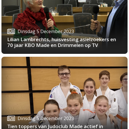
Dinsdag 5 December 2023
Lilian Lambrechts, huisvesting asielzoekers en
70 jaar KBO Made en Drimmelen op TV
Dinsdag 5 December 2023
Tien toppers van Judoclub Made actief in