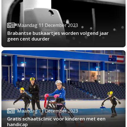
Maandag 11 December 2023
Brabantse buskaartjes worden volgend jaar
geen cent duurder
Maandag 11 December 2023
Gratis schaatsclinic voor kinderen met een
handicap