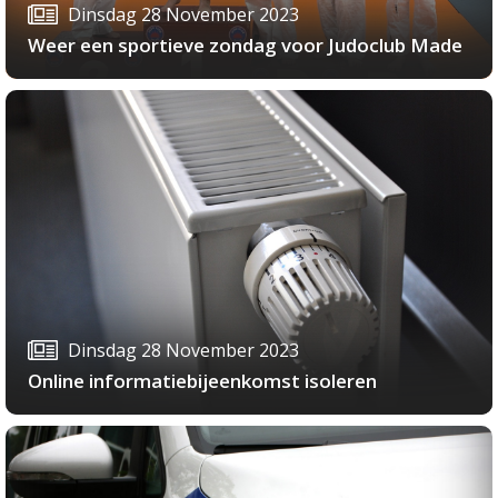
Dinsdag 28 November 2023
Weer een sportieve zondag voor Judoclub Made
Dinsdag 28 November 2023
Online informatiebijeenkomst isoleren