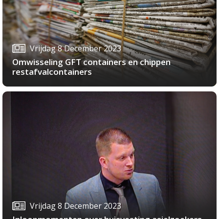
Vrijdag 8 December 2023
Omwisseling GFT containers en chippen
restafvalcontainers
Vrijdag 8 December 2023