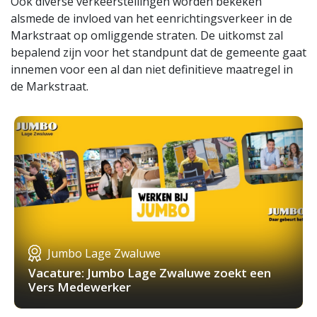
Ook diverse verkeerstellingen worden bekeken
alsmede de invloed van het eenrichtingsverkeer in de
Markstraat op omliggende straten. De uitkomst zal
bepalend zijn voor het standpunt dat de gemeente gaat
innemen voor een al dan niet definitieve maatregel in
de Markstraat.
Jumbo Lage Zwaluwe
Vacature: Jumbo Lage Zwaluwe zoekt een
Vers Medewerker