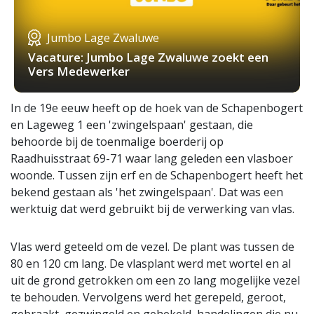
Jumbo Lage Zwaluwe
Vacature: Jumbo Lage Zwaluwe zoekt een
Vers Medewerker
In de 19e eeuw heeft op de hoek van de Schapenbogert
en Lageweg 1 een 'zwingelspaan' gestaan, die
behoorde bij de toenmalige boerderij op
Raadhuisstraat 69-71 waar lang geleden een vlasboer
woonde. Tussen zijn erf en de Schapenbogert heeft het
bekend gestaan als 'het zwingelspaan'. Dat was een
werktuig dat werd gebruikt bij de verwerking van vlas.
Vlas werd geteeld om de vezel. De plant was tussen de
80 en 120 cm lang. De vlasplant werd met wortel en al
uit de grond getrokken om een zo lang mogelijke vezel
te behouden. Vervolgens werd het gerepeld, geroot,