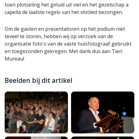
toen plotseling het geluid uit viel en het gezelschap a
capella de laatste regels van het slotlied bezongen.
Om de gasten en presentatoren op het podium niet
teveel te storen, hebben wij op verzoek van de
organisatie foto's van de vaste huisfotograaf gebruikt
en toegezonden gekregen. Met dank dus aan Tien
Mureau!
Beelden bij dit artikel