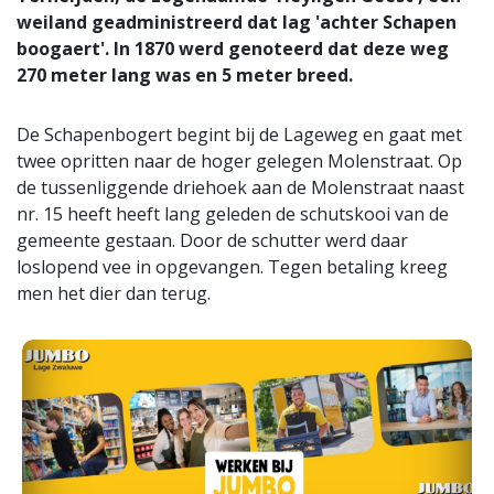
weiland geadministreerd dat lag 'achter Schapen
boogaert'. In 1870 werd genoteerd dat deze weg
270 meter lang was en 5 meter breed.
De Schapenbogert begint bij de Lageweg en gaat met
twee opritten naar de hoger gelegen Molenstraat. Op
de tussenliggende driehoek aan de Molenstraat naast
nr. 15 heeft heeft lang geleden de schutskooi van de
gemeente gestaan. Door de schutter werd daar
loslopend vee in opgevangen. Tegen betaling kreeg
men het dier dan terug.