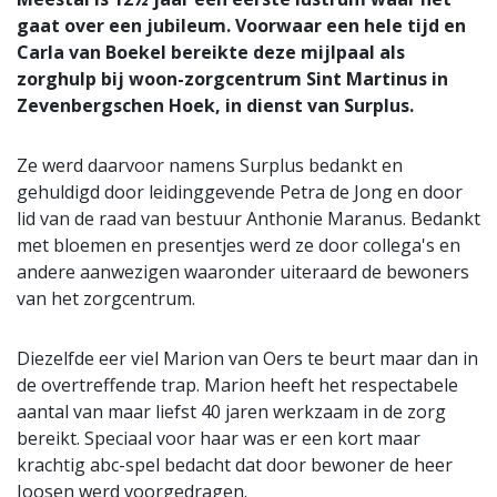
gaat over een jubileum. Voorwaar een hele tijd en
Carla van Boekel bereikte deze mijlpaal als
zorghulp bij woon-zorgcentrum Sint Martinus in
Zevenbergschen Hoek, in dienst van Surplus.
Ze werd daarvoor namens Surplus bedankt en
gehuldigd door leidinggevende Petra de Jong en door
lid van de raad van bestuur Anthonie Maranus. Bedankt
met bloemen en presentjes werd ze door collega's en
andere aanwezigen waaronder uiteraard de bewoners
van het zorgcentrum.
Diezelfde eer viel Marion van Oers te beurt maar dan in
de overtreffende trap. Marion heeft het respectabele
aantal van maar liefst 40 jaren werkzaam in de zorg
bereikt. Speciaal voor haar was er een kort maar
krachtig abc-spel bedacht dat door bewoner de heer
Joosen werd voorgedragen.