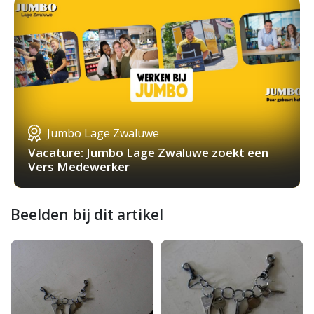
Jumbo Lage Zwaluwe
Vacature: Jumbo Lage Zwaluwe zoekt een
Vers Medewerker
Beelden bij dit artikel