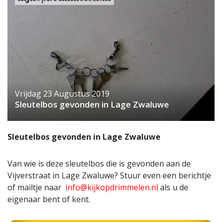
Vrijdag 23 Augustus 2019
Sleutelbos gevonden in Lage Zwaluwe
Sleutelbos gevonden in Lage Zwaluwe
Van wie is deze sleutelbos die is gevonden aan de
Vijverstraat in Lage Zwaluwe? Stuur even een berichtje
of mailtje naar
info@kijkopdrimmelen.nl
als u de
eigenaar bent of kent.