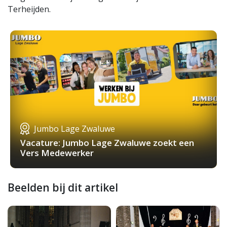
Terheijden.
Jumbo Lage Zwaluwe
Vacature: Jumbo Lage Zwaluwe zoekt een
Vers Medewerker
Beelden bij dit artikel