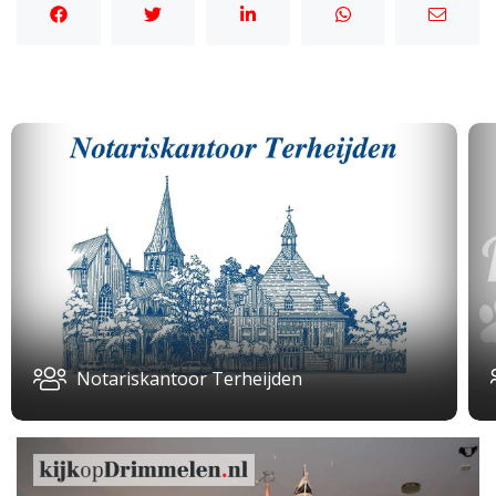
Notariskantoor Terheijden