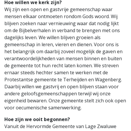
Hoe willen we kerk zijn?
Wij zijn een open en gastvrije gemeenschap waar
mensen elkaar ontmoeten rondom Gods woord. Wij
blijven zoeken naar vernieuwing waar dat nodig lijkt
om de Bijbelverhalen in verband te brengen met ons
dagelijks leven. We willen blijven groeien als
gemeenschap in leren, vieren en dienen. Voor ons is
het belangrijk om daarbij zoveel mogelijk de gaven en
verantwoordelijkheden van mensen binnen en buiten
de gemeente tot hun recht laten komen. We streven
ernaar steeds hechter samen te werken met de
Protestantse gemeente te Terheijden en Wagenberg.
Daarbij willen we gastvrij en open blijven staan voor
andere geloofsgemeenschappen terwijl wij onze
eigenheid bewaren. Onze gemeente stelt zich ook open
voor oecumenische samenwerking.
Hoe zijn we ooit begonnen?
Vanuit de Hervormde Gemeente van Lage Zwaluwe