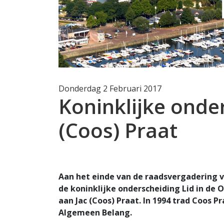
Donderdag 2 Februari 2017
Koninklijke onde
(Coos) Praat
Aan het einde van de raadsvergadering 
de koninklijke onderscheiding Lid in de
aan Jac (Coos) Praat. In 1994 trad Coos P
Algemeen Belang.