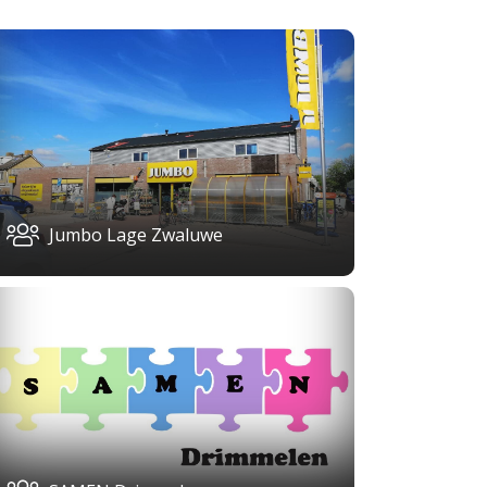
Jumbo Lage Zwaluwe