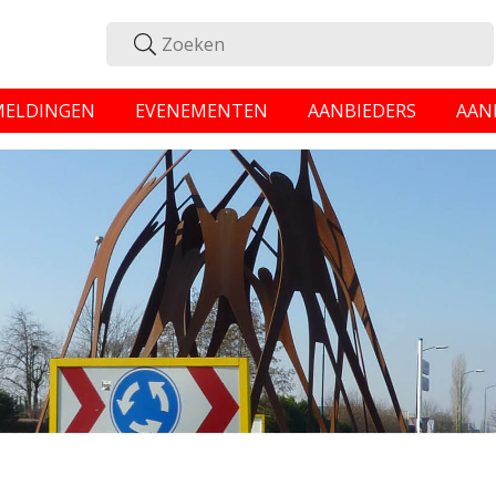
MELDINGEN
EVENEMENTEN
AANBIEDERS
AAN