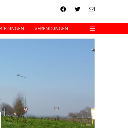
BIEDINGEN
VERENIGINGEN