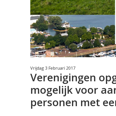
Vrijdag 3 Februari 2017
Verenigingen opg
mogelijk voor aa
personen met ee