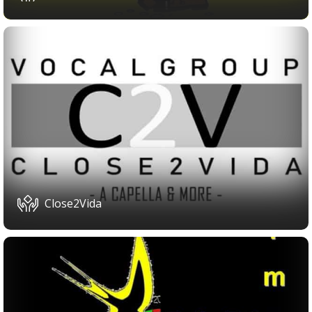
Close2Vida