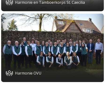
Harmonie en Tamboerkorps St. Caecilia
Harmonie OVU