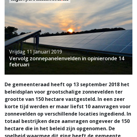
Vrijdag 11 Januari 2019
Vervolg zonnepanelenvelden in opinieronde 14
februari
De gemeenteraad heeft op 13 september 2018 het
beleidsplan voor grootschalige zonnevelden ter
grootte van 150 hectare vastgesteld. In een zeer
korte tijd werden er maar liefst 10 aanvragen voor
zonnevelden op verschillende locaties ingediend. In
totaal bestrijken deze aanvragen ongeveer de 150
hectare die in het beleid zijn opgenomen. De
snelheid waarmee dit ging heeft de gemeente