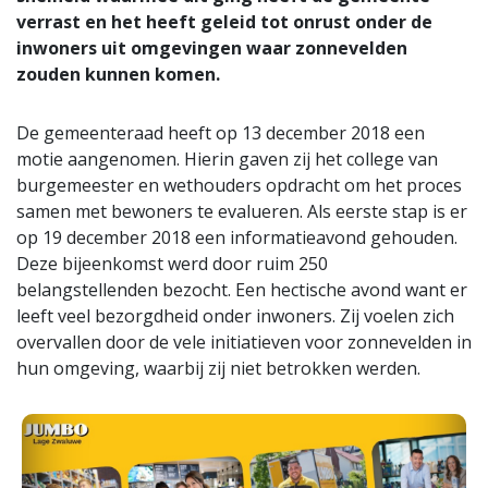
verrast en het heeft geleid tot onrust onder de
inwoners uit omgevingen waar zonnevelden
zouden kunnen komen.
De gemeenteraad heeft op 13 december 2018 een
motie aangenomen. Hierin gaven zij het college van
burgemeester en wethouders opdracht om het proces
samen met bewoners te evalueren. Als eerste stap is er
op 19 december 2018 een informatieavond gehouden.
Deze bijeenkomst werd door ruim 250
belangstellenden bezocht. Een hectische avond want er
leeft veel bezorgdheid onder inwoners. Zij voelen zich
overvallen door de vele initiatieven voor zonnevelden in
hun omgeving, waarbij zij niet betrokken werden.