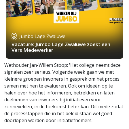
Jumbo Lage Zwaluwe
Vacature: Jumbo Lage Zwaluwe zoekt een
Vers Medewerker
Wethouder Jan-Willem Stoop: 'Het college neemt deze
signalen zeer serieus. Volgende week gaan we met
kleinere groepen inwoners in gesprek om het proces
samen met hen te evalueren. Ook om ideeën op te
halen over hoe het informeren, betrekken en laten
deelnemen van inwoners bij initiatieven voor
zonnevelden, in de toekomst beter kan. Dit mede zodat
de processtappen die in het beleid staan wel goed
doorlopen worden door initiatiefnemers.'