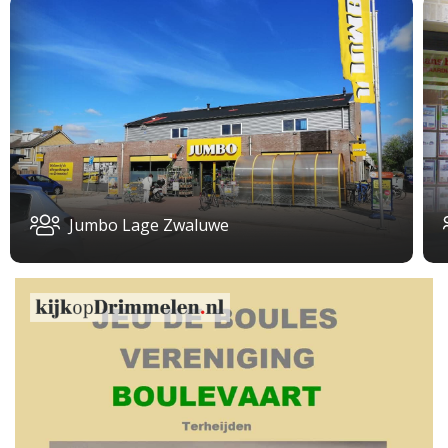
Jumbo Lage Zwaluwe