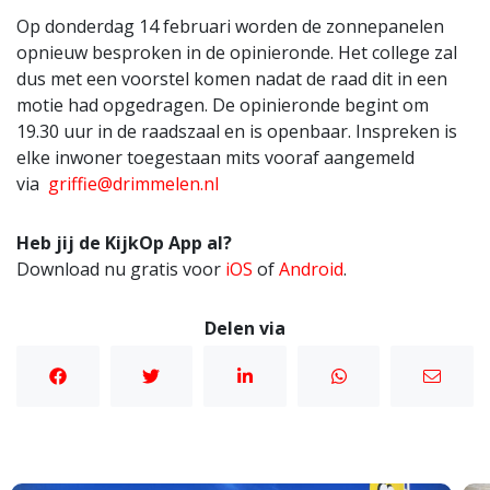
Op donderdag 14 februari worden de zonnepanelen
opnieuw besproken in de opinieronde. Het college zal
dus met een voorstel komen nadat de raad dit in een
motie had opgedragen. De opinieronde begint om
19.30 uur in de raadszaal en is openbaar. Inspreken is
elke inwoner toegestaan mits vooraf aangemeld
via
griffie@drimmelen.nl
Heb jij de KijkOp App al?
Download nu gratis voor
iOS
of
Android
.
Delen via