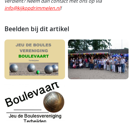
verdient? Neem dan contact met ons op via
info@kijkopdrimmelen.nl
!
Beelden bij dit artikel