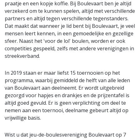
praatje en een kopje koffie. Bij Boulevaart ben je altijd
verzekerd om te kunnen spelen, altijd met verschillende
partners en altijd tegen verschillende tegenstanders.
Dat maakt dat wanneer je lid bent bij Boulevaart, je veel
mensen leert kennen, in een gemoedelijke en gezellige
sfeer. Naast het 'voor de lol' boulen, worden er ook
competities gespeeld, zelfs met andere verenigingen in
streekverband.
In 2019 staan er maar liefst 15 toernooien op het
programma, waarbij gemiddeld de helft van alle leden
van Boulevaart aan deelneemt. Er wordt uitgebreid
gezorgd voor hapjes en drankjes en de prijzentafel is
altijd goed gevuld. Er is geen verplichting om deel te
nemen aan een toernooi, deelname gebeurt altijd op
vrijwillige basis.
Wist u dat jeu-de-boulesvereniging Boulevaart op 7