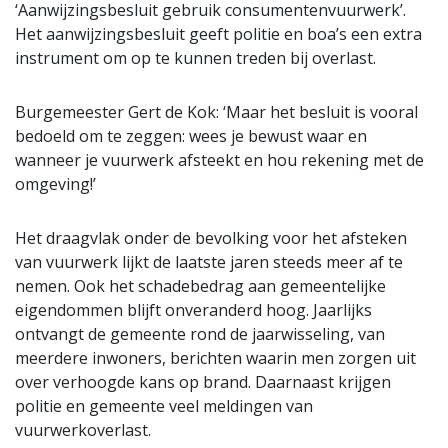
‘Aanwijzingsbesluit gebruik consumentenvuurwerk’.
Het aanwijzingsbesluit geeft politie en boa’s een extra
instrument om op te kunnen treden bij overlast.
Burgemeester Gert de Kok: ‘Maar het besluit is vooral
bedoeld om te zeggen: wees je bewust waar en
wanneer je vuurwerk afsteekt en hou rekening met de
omgeving!’
Het draagvlak onder de bevolking voor het afsteken
van vuurwerk lijkt de laatste jaren steeds meer af te
nemen. Ook het schadebedrag aan gemeentelijke
eigendommen blijft onveranderd hoog. Jaarlijks
ontvangt de gemeente rond de jaarwisseling, van
meerdere inwoners, berichten waarin men zorgen uit
over verhoogde kans op brand. Daarnaast krijgen
politie en gemeente veel meldingen van
vuurwerkoverlast.