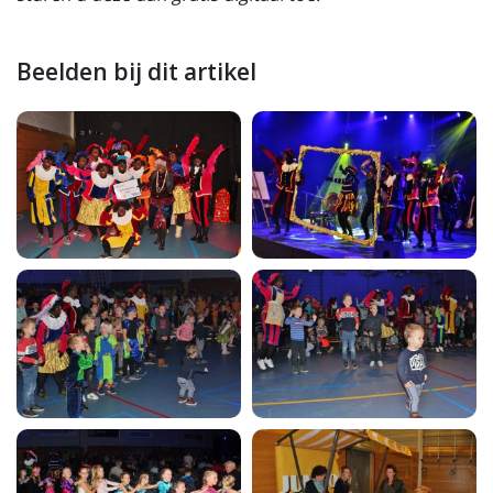
Beelden bij dit artikel