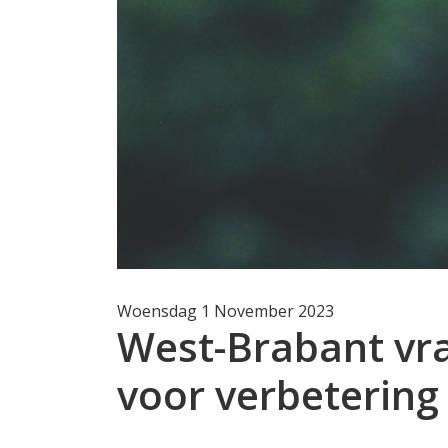
Woensdag 1 November 2023
West-Brabant vra
voor verbetering