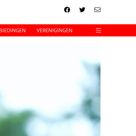
BIEDINGEN
VERENIGINGEN