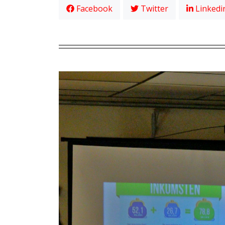
Facebook
Twitter
Linkedi