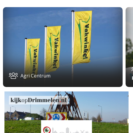
Agri Centrum