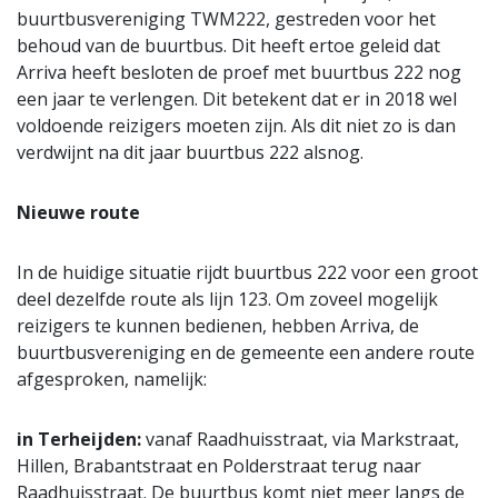
buurtbusvereniging TWM222, gestreden voor het
behoud van de buurtbus. Dit heeft ertoe geleid dat
Arriva heeft besloten de proef met buurtbus 222 nog
een jaar te verlengen. Dit betekent dat er in 2018 wel
voldoende reizigers moeten zijn. Als dit niet zo is dan
verdwijnt na dit jaar buurtbus 222 alsnog.
Nieuwe route
In de huidige situatie rijdt buurtbus 222 voor een groot
deel dezelfde route als lijn 123. Om zoveel mogelijk
reizigers te kunnen bedienen, hebben Arriva, de
buurtbusvereniging en de gemeente een andere route
afgesproken, namelijk:
in Terheijden:
vanaf Raadhuisstraat, via Markstraat,
Hillen, Brabantstraat en Polderstraat terug naar
Raadhuisstraat. De buurtbus komt niet meer langs de