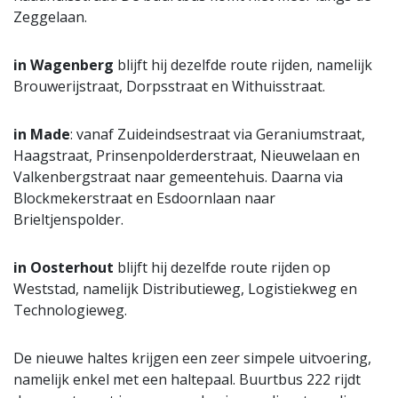
Zeggelaan.
in Wagenberg
blijft hij dezelfde route rijden, namelijk
Brouwerijstraat, Dorpsstraat en Withuisstraat.
in Made
: vanaf Zuideindsestraat via Geraniumstraat,
Haagstraat, Prinsenpolderderstraat, Nieuwelaan en
Valkenbergstraat naar gemeentehuis. Daarna via
Blockmekerstraat en Esdoornlaan naar
Brieltjenspolder.
in Oosterhout
blijft hij dezelfde route rijden op
Weststad, namelijk Distributieweg, Logistiekweg en
Technologieweg.
De nieuwe haltes krijgen een zeer simpele uitvoering,
namelijk enkel met een haltepaal. Buurtbus 222 rijdt