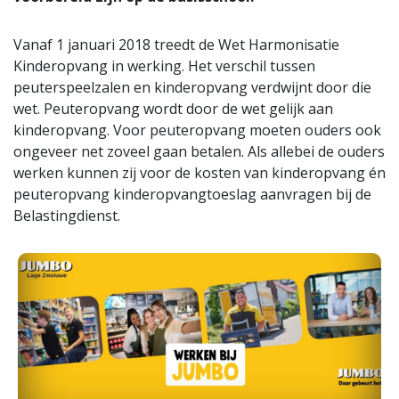
Vanaf 1 januari 2018 treedt de Wet Harmonisatie
Kinderopvang in werking. Het verschil tussen
peuterspeelzalen en kinderopvang verdwijnt door die
wet. Peuteropvang wordt door de wet gelijk aan
kinderopvang. Voor peuteropvang moeten ouders ook
ongeveer net zoveel gaan betalen. Als allebei de ouders
werken kunnen zij voor de kosten van kinderopvang én
peuteropvang kinderopvangtoeslag aanvragen bij de
Belastingdienst.