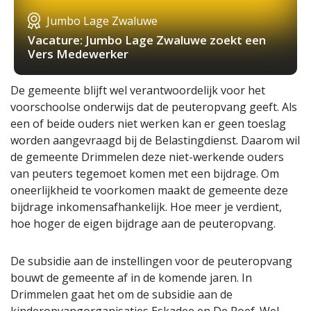
Jumbo Lage Zwaluwe
Vacature: Jumbo Lage Zwaluwe zoekt een
Vers Medewerker
De gemeente blijft wel verantwoordelijk voor het
voorschoolse onderwijs dat de peuteropvang geeft. Als
een of beide ouders niet werken kan er geen toeslag
worden aangevraagd bij de Belastingdienst. Daarom wil
de gemeente Drimmelen deze niet-werkende ouders
van peuters tegemoet komen met een bijdrage. Om
oneerlijkheid te voorkomen maakt de gemeente deze
bijdrage inkomensafhankelijk. Hoe meer je verdient,
hoe hoger de eigen bijdrage aan de peuteropvang.
De subsidie aan de instellingen voor de peuteropvang
bouwt de gemeente af in de komende jaren. In
Drimmelen gaat het om de subsidie aan de