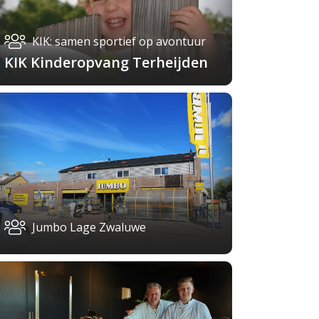
KIK: samen sportief op avontuur
KIK Kinderopvang Terheijden
Jumbo Lage Zwaluwe