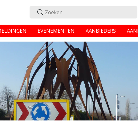
MELDINGEN
EVENEMENTEN
AANBIEDERS
AAN