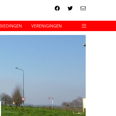
BIEDINGEN
VERENIGINGEN