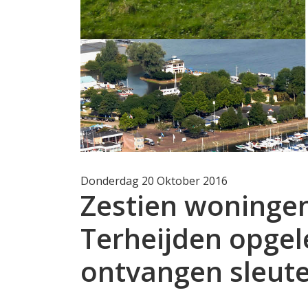
Donderdag 20 Oktober 2016
Zestien woninge
Terheijden opge
ontvangen sleute