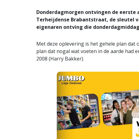
Donderdagmorgen ontvingen de eerste a
Terheijdense Brabantstraat, de sleutel
eigenaren ontving die donderdagmiddag
Met deze oplevering is het gehele plan dat 
plan dat nogal wat voeten in de aarde had en
2008 (Harry Bakker).