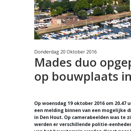
Donderdag 20 Oktober 2016
Mades duo opgep
op bouwplaats i
Op woensdag 19 oktober 2016 om 20.47 uu
een melding binnen van een mogelijke d
in Den Hout. Op camerabeelden was te zi
werden er verschillende politie-eenhede