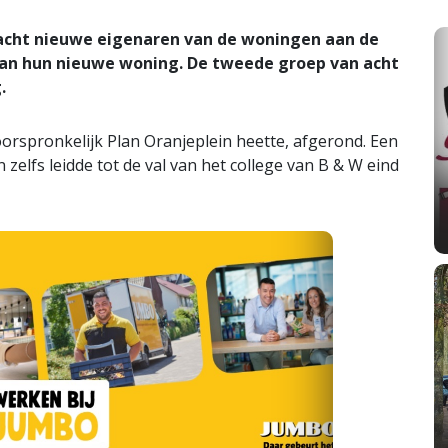
cht nieuwe eigenaren van de woningen aan de
 van hun nieuwe woning. De tweede groep van acht
.
oorspronkelijk Plan Oranjeplein heette, afgerond. Een
 zelfs leidde tot de val van het college van B & W eind