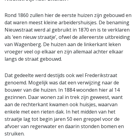
Rond 1860 zullen hier de eerste huizen zijn gebouwd en
dat waren meest kleine arbeidershuisjes. De benaming
Nieuwstraat werd al gebruikt in 1870 en is te verklaren
als ‘een nieuw straatje’, ofwel de allereerste uitbreiding
van Wagenberg. De huizen aan de linkerkant leken
vroeger veel op elkaar en zijn allemaal achter elkaar
langs de straat gebouwd.
Dat gedeelte werd destijds ook wel Frederikstraat
genoemd. Mogelijk was dat een verwijzing naar de
bouwer van die huizen. In 1884 woonden hier al 14
gezinnen. Daar wonen zal in trek zijn geweest, want
aan de rechterkant kwamen ook huisjes, waarvan
enkele met een rieten dak. In het midden van het
straatje lag tot begin jaren 50 een greppel voor de
afvoer van regenwater en daarin stonden bomen en
struiken.