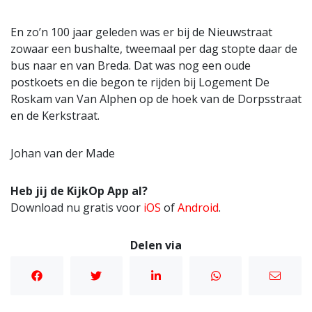
En zo’n 100 jaar geleden was er bij de Nieuwstraat
zowaar een bushalte, tweemaal per dag stopte daar de
bus naar en van Breda. Dat was nog een oude
postkoets en die begon te rijden bij Logement De
Roskam van Van Alphen op de hoek van de Dorpsstraat
en de Kerkstraat.
Johan van der Made
Heb jij de KijkOp App al?
Download nu gratis voor
iOS
of
Android
.
Delen via