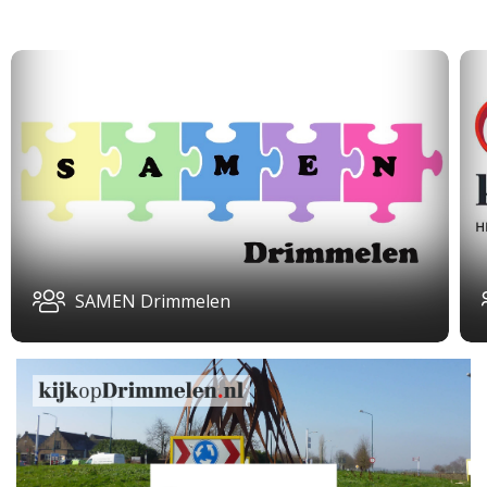
SAMEN Drimmelen