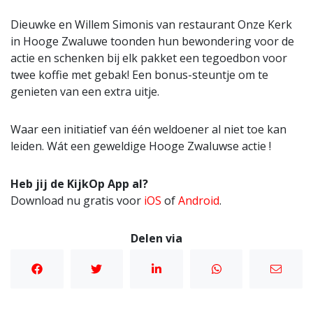
Dieuwke en Willem Simonis van restaurant Onze Kerk
in Hooge Zwaluwe toonden hun bewondering voor de
actie en schenken bij elk pakket een tegoedbon voor
twee koffie met gebak! Een bonus-steuntje om te
genieten van een extra uitje.
Waar een initiatief van één weldoener al niet toe kan
leiden. Wát een geweldige Hooge Zwaluwse actie !
Heb jij de KijkOp App al?
Download nu gratis voor
iOS
of
Android
.
Delen via