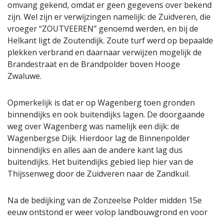
omvang gekend, omdat er geen gegevens over bekend
zijn. Wel zijn er verwijzingen namelijk: de Zuidveren, die
vroeger “ZOUTVEEREN” genoemd werden, en bij de
Helkant ligt de Zoutendijk. Zoute turf werd op bepaalde
plekken verbrand en daarnaar verwijzen mogelijk de
Brandestraat en de Brandpolder boven Hooge
Zwaluwe.
Opmerkelijk is dat er op Wagenberg toen gronden
binnendijks en ook buitendijks lagen. De doorgaande
weg over Wagenberg was namelijk een dijk: de
Wagenbergse Dijk. Hierdoor lag de Binnenpolder
binnendijks en alles aan de andere kant lag dus
buitendijks. Het buitendijks gebied liep hier van de
Thijssenweg door de Zuidveren naar de Zandkuil.
Na de bedijking van de Zonzeelse Polder midden 15e
eeuw ontstond er weer volop landbouwgrond en voor