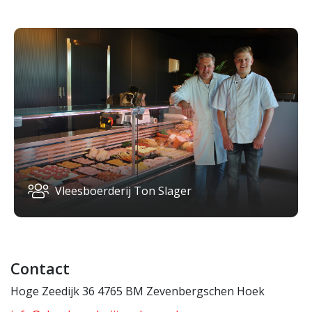
Vleesboerderij Ton Slager
Contact
Hoge Zeedijk 36 4765 BM Zevenbergschen Hoek