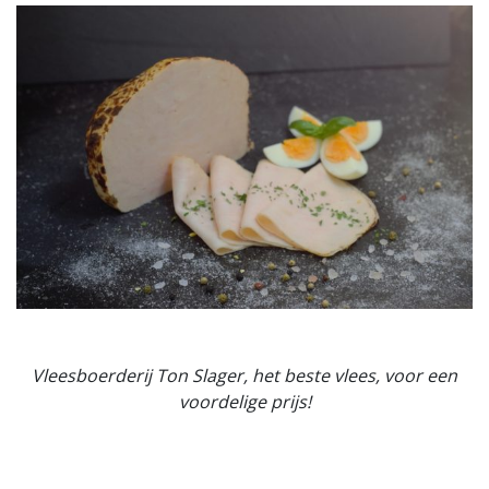
Vleesboerderij Ton Slager, het beste vlees, voor een
voordelige prijs!