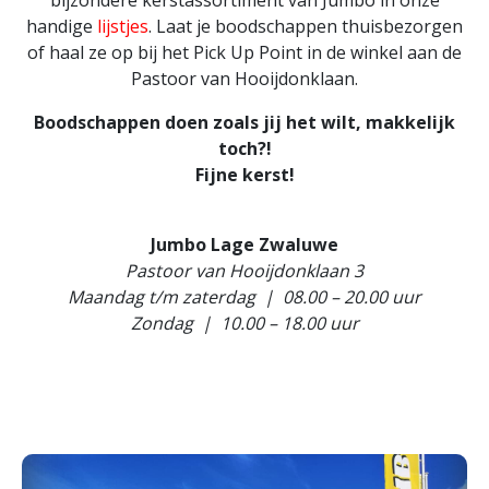
handige
lijstjes
. Laat je boodschappen thuisbezorgen
of haal ze op bij het Pick Up Point in de winkel aan de
Pastoor van Hooijdonklaan.
Boodschappen doen zoals jij het wilt, makkelijk
toch?!
Fijne kerst!
Jumbo Lage Zwaluwe
Pastoor van Hooijdonklaan 3
Maandag t/m zaterdag | 08.00 – 20.00 uur
Zondag | 10.00 – 18.00 uur