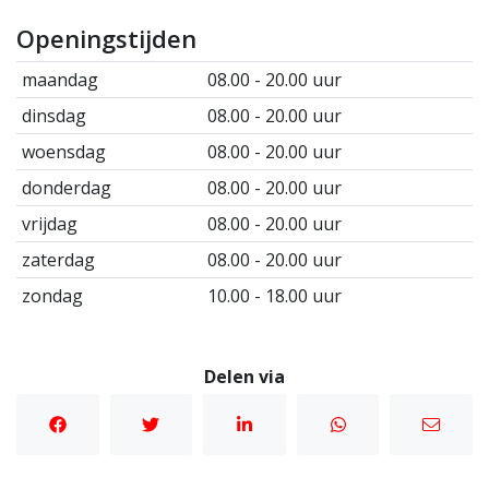
Openingstijden
maandag
08.00 - 20.00 uur
dinsdag
08.00 - 20.00 uur
woensdag
08.00 - 20.00 uur
donderdag
08.00 - 20.00 uur
vrijdag
08.00 - 20.00 uur
zaterdag
08.00 - 20.00 uur
zondag
10.00 - 18.00 uur
Delen via