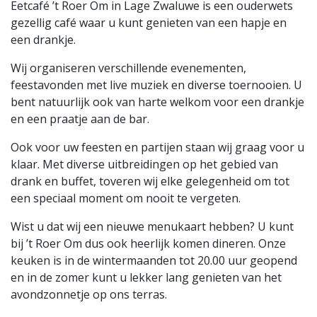
Eetcafé ’t Roer Om in Lage Zwaluwe is een ouderwets
gezellig café waar u kunt genieten van een hapje en
een drankje.
Wij organiseren verschillende evenementen,
feestavonden met live muziek en diverse toernooien. U
bent natuurlijk ook van harte welkom voor een drankje
en een praatje aan de bar.
Ook voor uw feesten en partijen staan wij graag voor u
klaar. Met diverse uitbreidingen op het gebied van
drank en buffet, toveren wij elke gelegenheid om tot
een speciaal moment om nooit te vergeten.
Wist u dat wij een nieuwe menukaart hebben? U kunt
bij ’t Roer Om dus ook heerlijk komen dineren. Onze
keuken is in de wintermaanden tot 20.00 uur geopend
en in de zomer kunt u lekker lang genieten van het
avondzonnetje op ons terras.