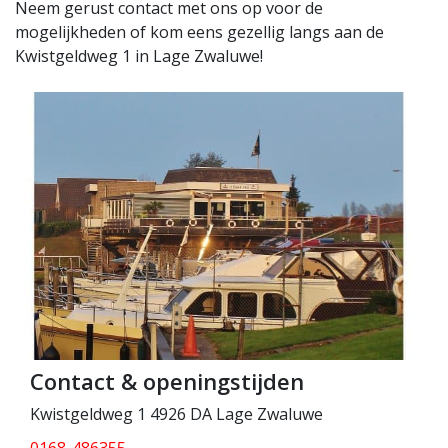
Neem gerust contact met ons op voor de
mogelijkheden of kom eens gezellig langs aan de
Kwistgeldweg 1 in Lage Zwaluwe!
Contact & openingstijden
Kwistgeldweg 1 4926 DA Lage Zwaluwe
0168-486355