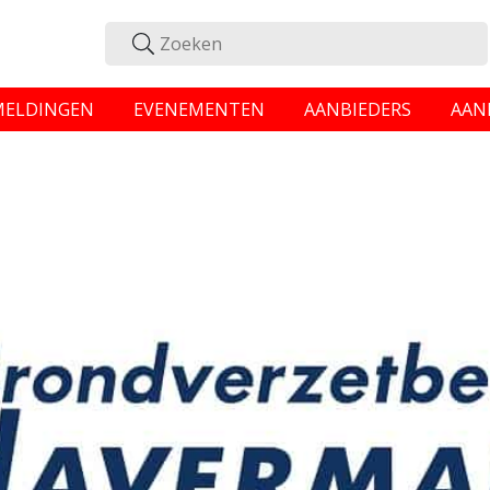
MELDINGEN
EVENEMENTEN
AANBIEDERS
AAN