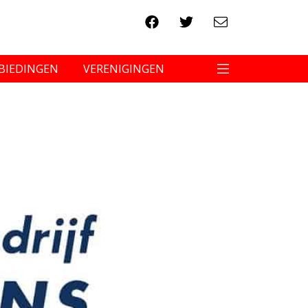
BIEDINGEN
VERENIGINGEN