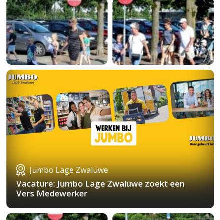
Jumbo Lage Zwaluwe
Vacature: Jumbo Lage Zwaluwe zoekt een
Vers Medewerker