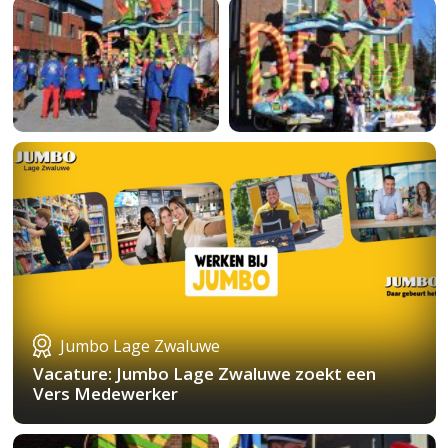
Jumbo Lage Zwaluwe
Vacature: Jumbo Lage Zwaluwe zoekt een
Vers Medewerker