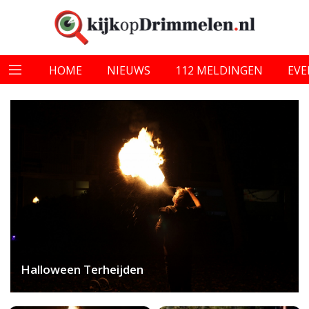
HOME
NIEUWS
112 MELDINGEN
EV
Halloween Terheijden