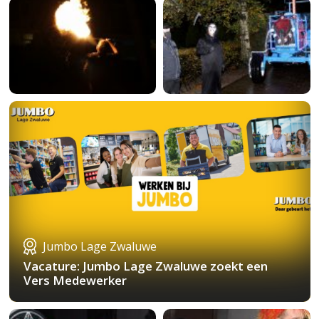
Jumbo Lage Zwaluwe
Vacature: Jumbo Lage Zwaluwe zoekt een
Vers Medewerker