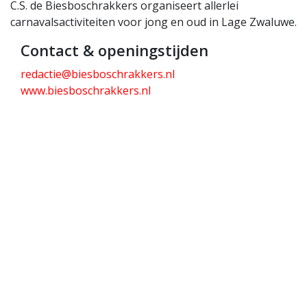
C.S. de Biesboschrakkers organiseert allerlei
carnavalsactiviteiten voor jong en oud in Lage Zwaluwe.
Contact & openingstijden
redactie@biesboschrakkers.nl
www.biesboschrakkers.nl