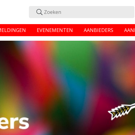
MELDINGEN
EVENEMENTEN
AANBIEDERS
AAN