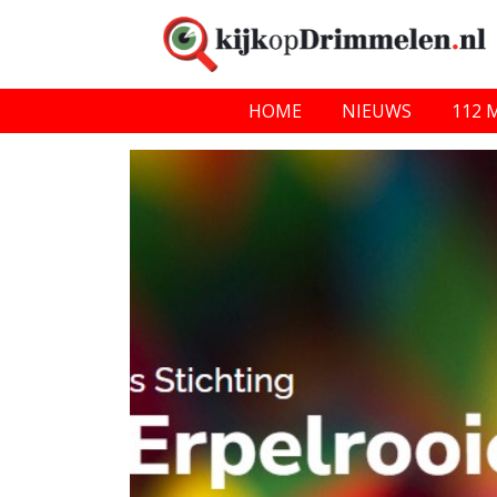
HOME
NIEUWS
112 