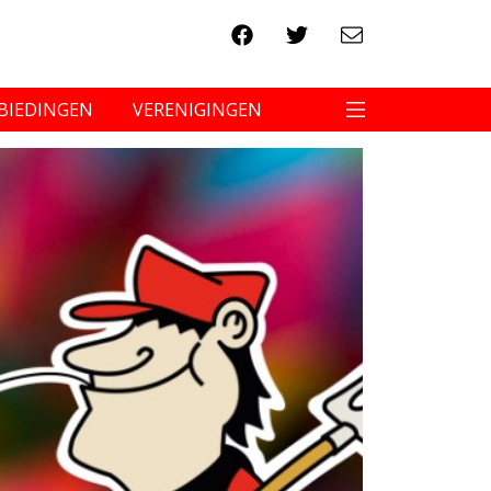
BIEDINGEN
VERENIGINGEN