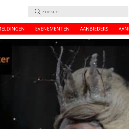
MELDINGEN
EVENEMENTEN
AANBIEDERS
AAN