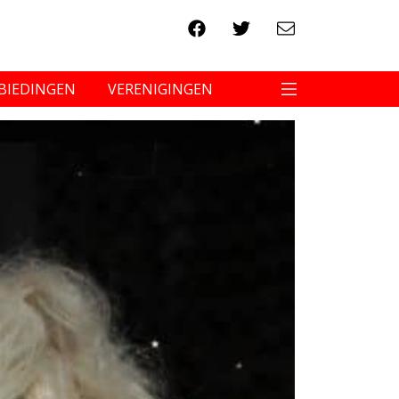
BIEDINGEN
VERENIGINGEN