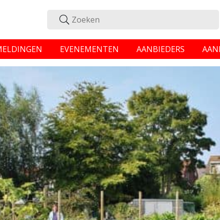
MELDINGEN
EVENEMENTEN
AANBIEDERS
AAN