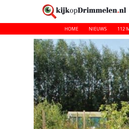
HOME
NIEUWS
112 