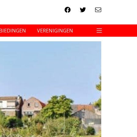
BIEDINGEN
VERENIGINGEN