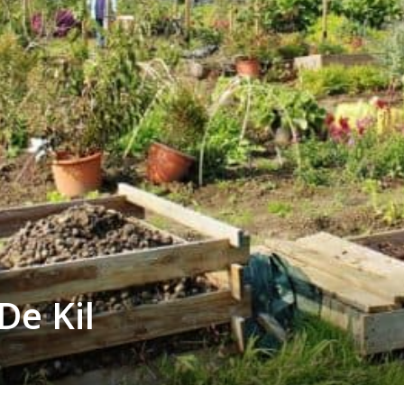
De Kil