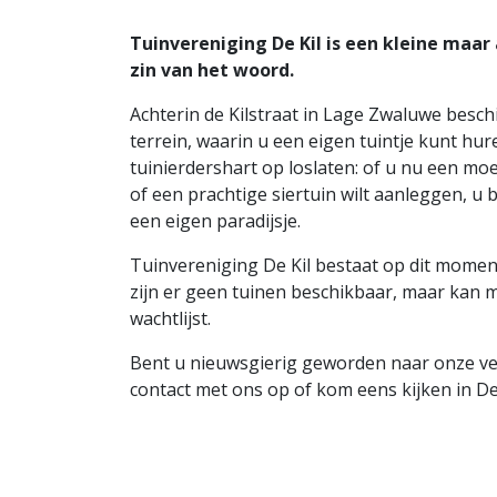
Tuinvereniging De Kil is een kleine maar
zin van het woord.
Achterin de Kilstraat in Lage Zwaluwe besch
terrein, waarin u een eigen tuintje kunt hur
tuinierdershart op loslaten: of u nu een moes
of een prachtige siertuin wilt aanleggen, u 
een eigen paradijsje.
Tuinvereniging De Kil bestaat op dit momen
zijn er geen tuinen beschikbaar, maar kan 
wachtlijst.
Bent u nieuwsgierig geworden naar onze v
contact met ons op of kom eens kijken in De