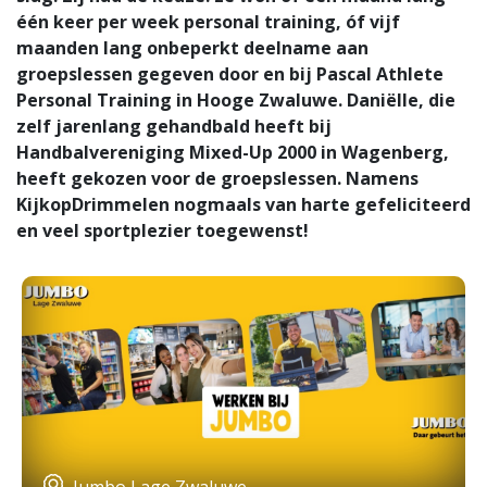
één keer per week personal training, óf vijf
maanden lang onbeperkt deelname aan
groepslessen gegeven door en bij Pascal Athlete
Personal Training in Hooge Zwaluwe. Daniëlle, die
zelf jarenlang gehandbald heeft bij
Handbalvereniging Mixed-Up 2000 in Wagenberg,
heeft gekozen voor de groepslessen. Namens
KijkopDrimmelen nogmaals van harte gefeliciteerd
en veel sportplezier toegewenst!