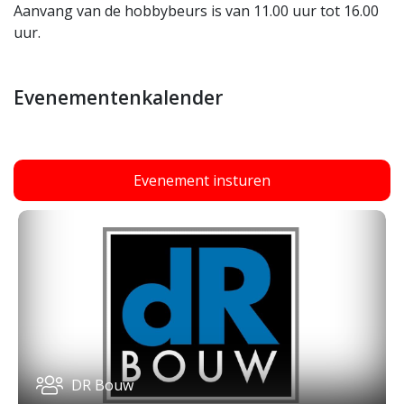
Aanvang van de hobbybeurs is van 11.00 uur tot 16.00
uur.
Evenementenkalender
Evenement insturen
DR Bouw