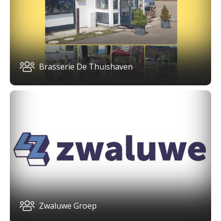
Brasserie De Thuishaven
Zwaluwe Groep