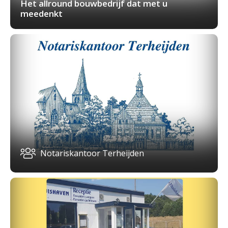
Het allround bouwbedrijf dat met u
meedenkt
Notariskantoor Terheijden