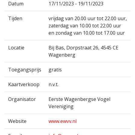
Datum
17/11/2023 - 19/11/2023
Tijden
vrijdag van 20.00 uur tot 22.00 uur,
zaterdag van 10.00 tot 22.00 uur
en zondag van 10.00 tot 17.00 uur
Locatie
Bij Bas, Dorpstraat 26, 4545 CE
Wagenberg
Toegangsprijs
gratis
Kaartverkoop
n.v.t.
Organisator
Eerste Wagenbergse Vogel
Vereniging
Website
www.ewvv.nl