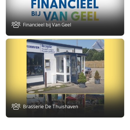
Financieel bij Van Geel
Brasserie De Thuishaven