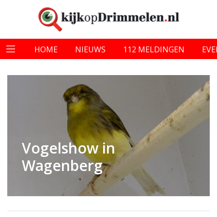
HOME
NIEUWS
112 MELDINGEN
EV
Vogelshow in
Wagenberg