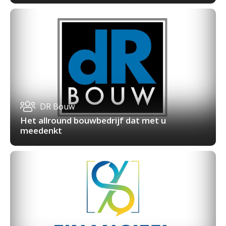
DR Bouw
Het allround bouwbedrijf dat met u
meedenkt