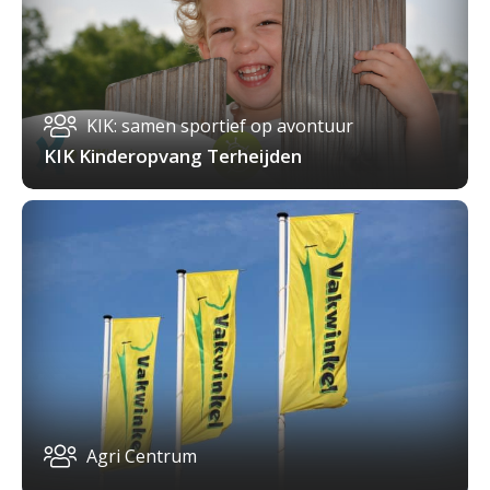
KIK: samen sportief op avontuur
KIK Kinderopvang Terheijden
Agri Centrum