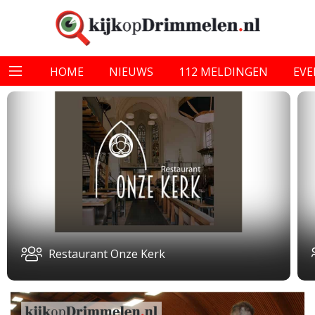
HOME
NIEUWS
112 MELDINGEN
EV
Restaurant Onze Kerk