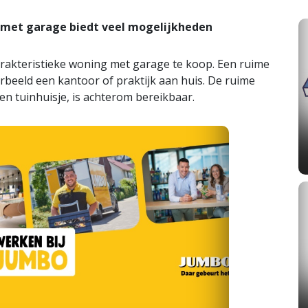
 met garage biedt veel mogelijkheden
rakteristieke woning met garage te koop. Een ruime
rbeeld een kantoor of praktijk aan huis. De ruime
r en tuinhuisje, is achterom bereikbaar.