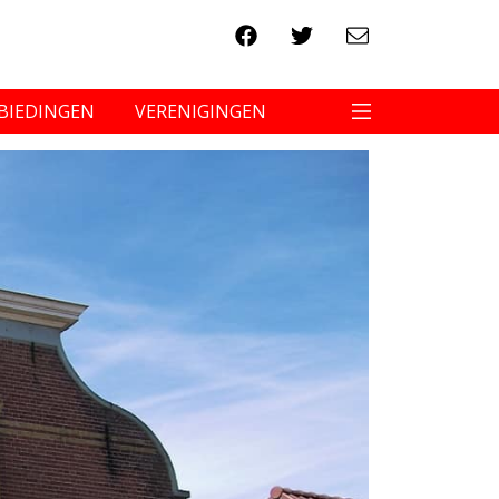
BIEDINGEN
VERENIGINGEN