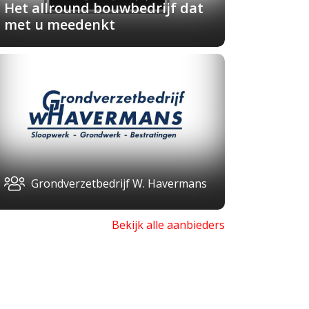
Het allround bouwbedrijf dat
met u meedenkt
Grondverzetbedrijf W. Havermans
Bekijk alle aanbieders