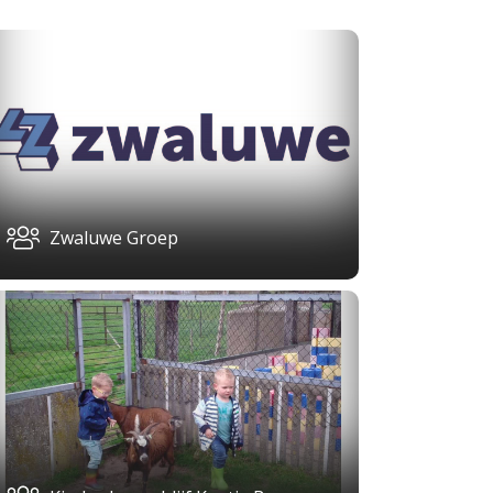
Zwaluwe Groep